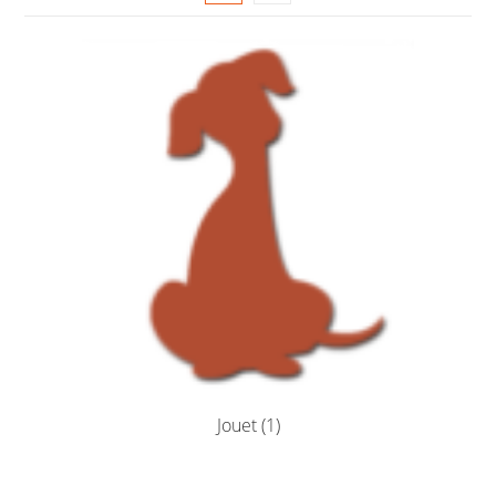
Jouet
(1)