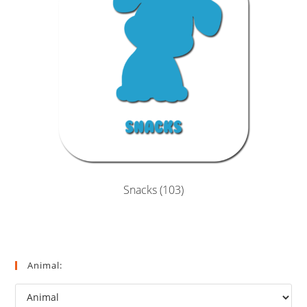
Snacks
(103)
Animal: