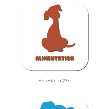
Alimentation
(237)