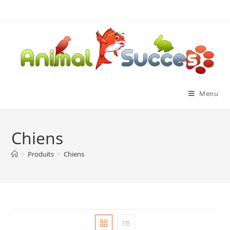
Menu
Chiens
>
Produits
>
Chiens