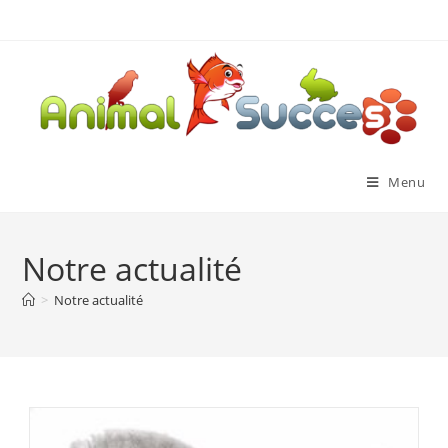
Menu
Notre actualité
>
Notre actualité