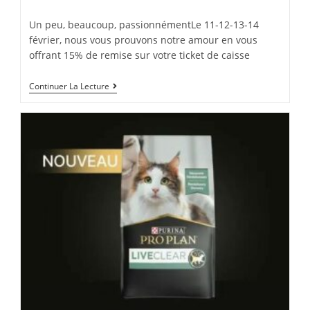
Un peu, beaucoup, passionnémentLe 11-12-13-14
février, nous vous prouvons notre amour en vous
offrant 15% de remise sur votre ticket de caisse
Continuer La Lecture