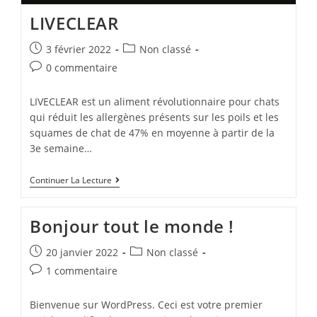
LIVECLEAR
3 février 2022
Non classé
0 commentaire
LIVECLEAR est un aliment révolutionnaire pour chats
qui réduit les allergènes présents sur les poils et les
squames de chat de 47% en moyenne à partir de la
3e semaine…
Continuer La Lecture
Bonjour tout le monde !
20 janvier 2022
Non classé
1 commentaire
Bienvenue sur WordPress. Ceci est votre premier