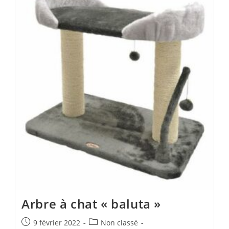
Arbre à chat « baluta »
9 février 2022
Non classé