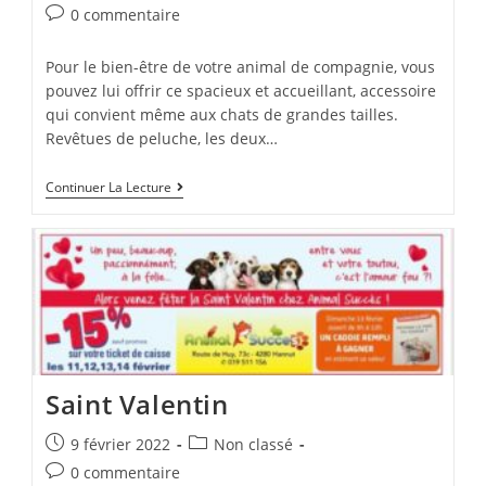
0 commentaire
Pour le bien-être de votre animal de compagnie, vous
pouvez lui offrir ce spacieux et accueillant, accessoire
qui convient même aux chats de grandes tailles.
Revêtues de peluche, les deux…
Continuer La Lecture
Saint Valentin
9 février 2022
Non classé
0 commentaire