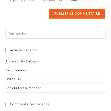
Articles Récents
Arbre à chat « baluta »
Saint Valentin
LIVECLEAR
Bonjour tout le monde !
Commentaires Récents