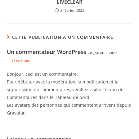
LIVECLEAR
3 février 2022
CETTE PUBLICATION A UN COMMENTAIRE
Un commentateur WordPress
20 JANVIER 2022
RÉPONDRE
Bonjour, ceci est un commentaire.
Pour débuter avec la modération, la modification et la
suppression de commentaires, veuillez visiter l’écran des
Commentaires dans le Tableau de bord.
Les avatars des personnes qui commentent arrivent depuis
Gravatar
.