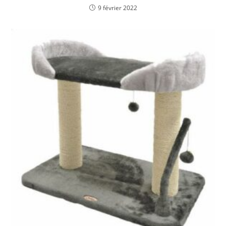
9 février 2022