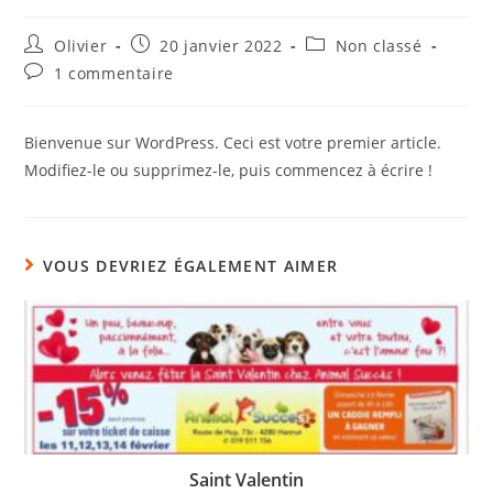
Olivier
20 janvier 2022
Non classé
1 commentaire
Bienvenue sur WordPress. Ceci est votre premier article.
Modifiez-le ou supprimez-le, puis commencez à écrire !
VOUS DEVRIEZ ÉGALEMENT AIMER
Saint Valentin