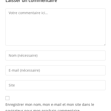
Laisser un commentaire
Enregistrer mon nom, mon e-mail et mon site dans le
navigateur pour mon prochain commentaire.