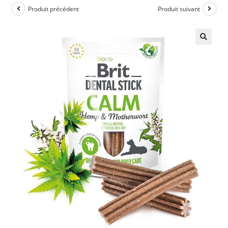
Produit précédent
Produit suivant