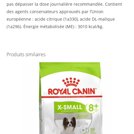
pas dépasser la dose journalière recommandée. Contient
des agents conservateurs approuvés par l’Union
européenne : acide citrique (1a330), acide DL-malique
(1a296). Énergie métabolisée (ME) : 3010 kcal/kg.
Produits similaires