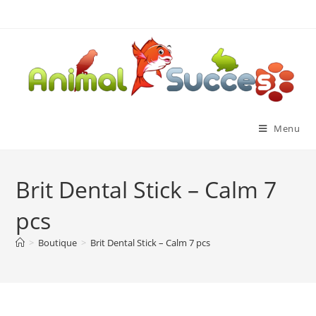
Menu
Brit Dental Stick – Calm 7
pcs
>
Boutique
>
Brit Dental Stick – Calm 7 pcs