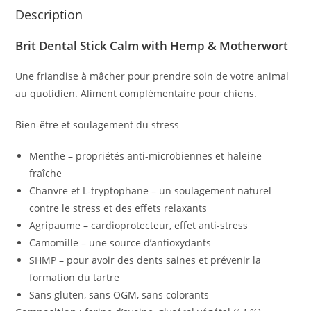
Description
Brit Dental Stick Calm with Hemp & Motherwort​
Une friandise à mâcher pour prendre soin de votre animal
au quotidien. Aliment complémentaire pour chiens.
Bien-être et soulagement du stress
Menthe – propriétés anti-microbiennes et haleine
fraîche
Chanvre et L-tryptophane – un soulagement naturel
contre le stress et des effets relaxants
Agripaume – cardioprotecteur, effet anti-stress
Camomille – une source d’antioxydants
SHMP – pour avoir des dents saines et prévenir la
formation du tartre
Sans gluten, sans OGM, sans colorants