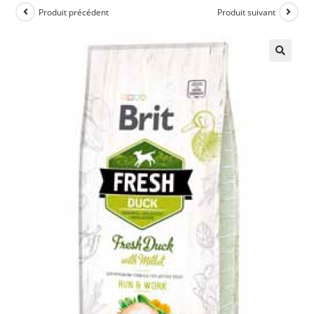
Produit précédent
Produit suivant