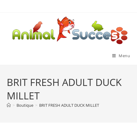
Menu
BRIT FRESH ADULT DUCK
MILLET
>
Boutique
>
BRIT FRESH ADULT DUCK MILLET