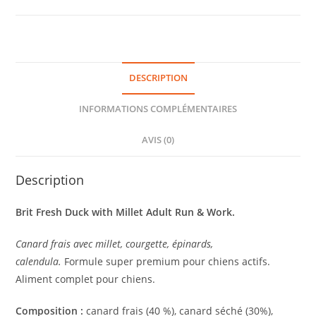
DESCRIPTION
INFORMATIONS COMPLÉMENTAIRES
AVIS (0)
Description
Brit Fresh Duck with Millet Adult Run & Work.
Canard frais avec millet, courgette, épinards,
calendula.
Formule super premium pour chiens actifs.
Aliment complet pour chiens.
Composition :
canard frais (40 %), canard séché (30%),