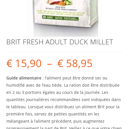
BRIT FRESH ADULT DUCK MILLET
€
15,90
–
€
58,95
Guide alimentaire
: l’aliment peut être donné sec ou
humidifié avec de l’eau tiède. La ration doit être distribuée
en 2 ou 3 portions égales au cours de la journée. Les
quantités journalières recommandées sont indiquées dans
le tableau. Lorsque vous distribuez un aliment Brit pour la
première fois, servez de petites quantités en les
mélangeant à l’aliment précédent, puis augmentez
progressivement la part de Brit. Veillez à ce que votre chien