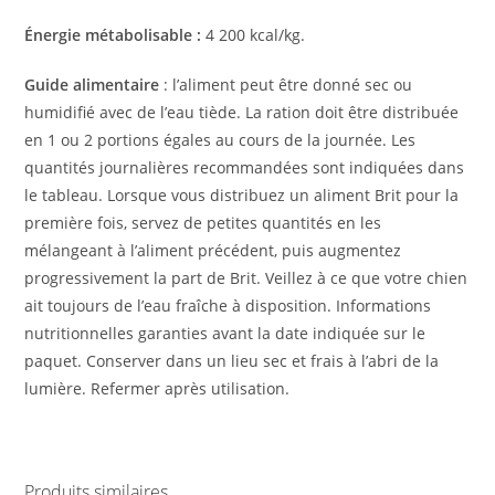
Énergie métabolisable :
4 200 kcal/kg.
Guide alimentaire
: l’aliment peut être donné sec ou
humidifié avec de l’eau tiède. La ration doit être distribuée
en 1 ou 2 portions égales au cours de la journée. Les
quantités journalières recommandées sont indiquées dans
le tableau. Lorsque vous distribuez un aliment Brit pour la
première fois, servez de petites quantités en les
mélangeant à l’aliment précédent, puis augmentez
progressivement la part de Brit. Veillez à ce que votre chien
ait toujours de l’eau fraîche à disposition. Informations
nutritionnelles garanties avant la date indiquée sur le
paquet. Conserver dans un lieu sec et frais à l’abri de la
lumière. Refermer après utilisation.
Produits similaires