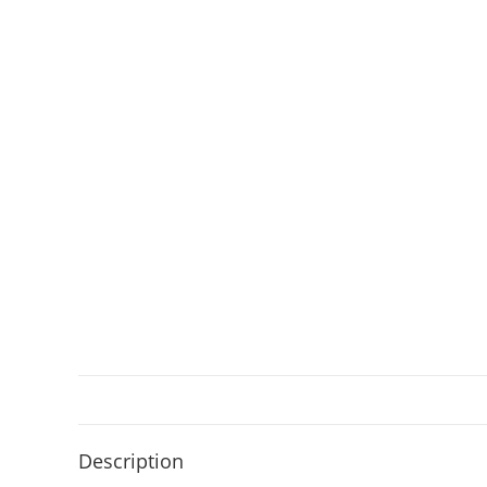
Description