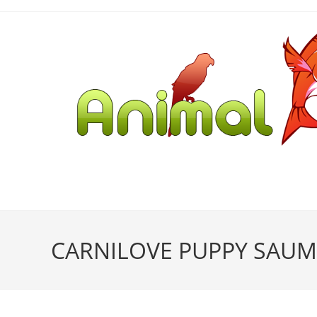
CARNILOVE PUPPY SAU