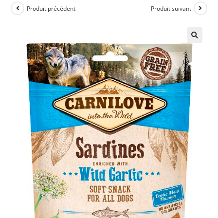
Produit précédent
Produit suivant