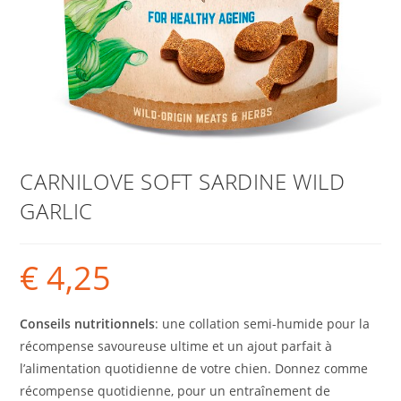
CARNILOVE SOFT SARDINE WILD
GARLIC
€
4,25
Conseils nutritionnels‎
‎: une collation semi-humide pour la
récompense savoureuse ultime et un ajout parfait à
l’alimentation quotidienne de votre chien. Donnez comme
récompense quotidienne, pour un entraînement de