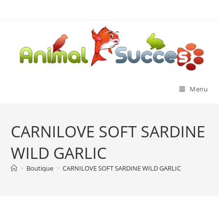
Menu
CARNILOVE SOFT SARDINE
WILD GARLIC
>
Boutique
>
CARNILOVE SOFT SARDINE WILD GARLIC