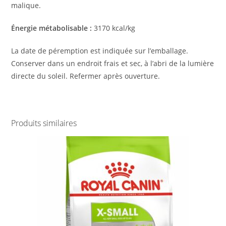
malique.‎
‎Énergie métabolisable : ‎
‎3170 kcal/kg‎
‎La date de péremption est indiquée sur l’emballage.
Conserver dans un endroit frais et sec, à l’abri de la lumière
directe du soleil. Refermer après ouverture.‎
Produits similaires