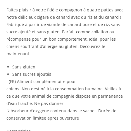
Faites plaisir à votre fidèle compagnon à quatre pattes avec
notre délicieux cigare de canard avec du riz et du canard !
Fabriqué à partir de viande de canard pure et de riz, sans
sucre ajouté et sans gluten. Parfait comme collation ou
récompense pour un bon comportement. Idéal pour les
chiens souffrant d’allergie au gluten. Découvrez-le
maintenant !
Sans gluten
Sans sucres ajoutés
. (FR) Aliment complémentaire pour
chiens. Non destiné à la consommation humaine. Veillez à
ce que votre animal de compagnie dispose en permanence
d’eau fraîche. Ne pas donner
l’absorbeur d’oxygène contenu dans le sachet. Durée de
conservation limitée après ouverture