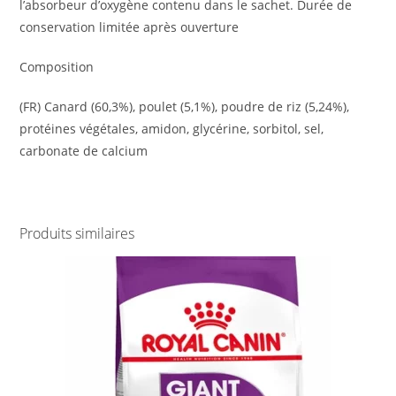
l’absorbeur d’oxygène contenu dans le sachet. Durée de
conservation limitée après ouverture
Composition
(FR) Canard (60,3%), poulet (5,1%), poudre de riz (5,24%),
protéines végétales, amidon, glycérine, sorbitol, sel,
carbonate de calcium
Produits similaires