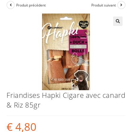
Produit précédent
Produit suivant
Friandises Hapki Cigare avec canard
& Riz 85gr
€
4,80