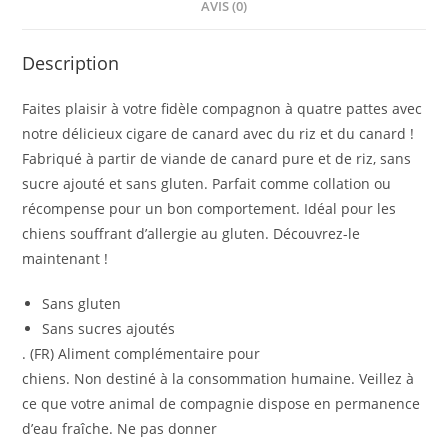
AVIS (0)
Description
Faites plaisir à votre fidèle compagnon à quatre pattes avec
notre délicieux cigare de canard avec du riz et du canard !
Fabriqué à partir de viande de canard pure et de riz, sans
sucre ajouté et sans gluten. Parfait comme collation ou
récompense pour un bon comportement. Idéal pour les
chiens souffrant d’allergie au gluten. Découvrez-le
maintenant !
Sans gluten
Sans sucres ajoutés
. (FR) Aliment complémentaire pour
chiens. Non destiné à la consommation humaine. Veillez à
ce que votre animal de compagnie dispose en permanence
d’eau fraîche. Ne pas donner