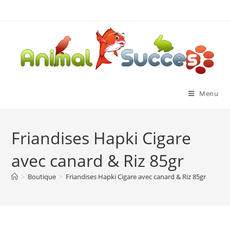
Menu
Friandises Hapki Cigare
avec canard & Riz 85gr
>
Boutique
>
Friandises Hapki Cigare avec canard & Riz 85gr