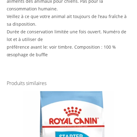
aliments des animaux pour chiens. Pas pour la
consommation humaine.
Veillez à ce que votre animal ait toujours de l’eau fraîche à
sa disposition.
Durée de conservation limitée une fois ouvert. Numéro de
lot et à utiliser de
préférence avant le: voir timbre. Composition : 100 %
œsophage de buffle
Produits similaires