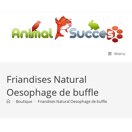
Menu
Friandises Natural
Oesophage de buffle
>
Boutique
>
Friandises Natural Oesophage de buffle