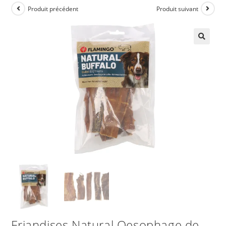
Produit précédent
Produit suivant
Friandises Natural Oesophage de