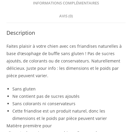
INFORMATIONS COMPLÉMENTAIRES
AVIS (0)
Description
Faites plaisir à votre chien avec ces friandises naturelles à
base d’œsophage de buffle sans gluten ! Pas de sucres
ajoutés, de colorants ou de conservateurs. Naturellement
délicieux. Juste pour info : les dimensions et le poids par
pièce peuvent varier.
Sans gluten
Ne contient pas de sucres ajoutés
Sans colorants ni conservateurs
Cette friandise est un produit naturel, donc les
dimensions et le poids par pièce peuvent varier
Matière première pour