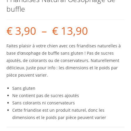
buffle
€
3,90
–
€
13,90
Faites plaisir à votre chien avec ces friandises naturelles à
base d’œsophage de buffle sans gluten ! Pas de sucres
ajoutés, de colorants ou de conservateurs. Naturellement
délicieux. Juste pour info : les dimensions et le poids par
pièce peuvent varier.
Sans gluten
Ne contient pas de sucres ajoutés
Sans colorants ni conservateurs
Cette friandise est un produit naturel, donc les
dimensions et le poids par pièce peuvent varier