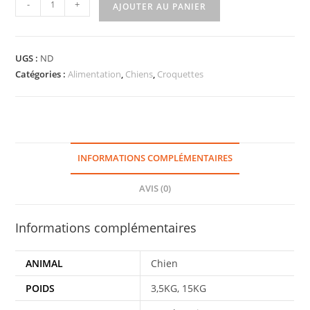
-
+
AJOUTER AU PANIER
UGS :
ND
Catégories :
Alimentation
,
Chiens
,
Croquettes
INFORMATIONS COMPLÉMENTAIRES
AVIS (0)
Informations complémentaires
ANIMAL
Chien
POIDS
3,5KG, 15KG