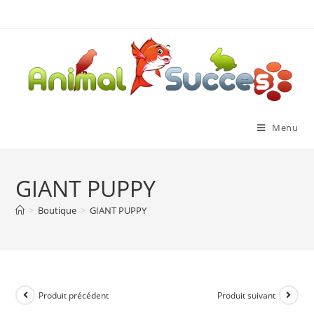
Menu
GIANT PUPPY
>
Boutique
>
GIANT PUPPY
Produit précédent
Produit suivant