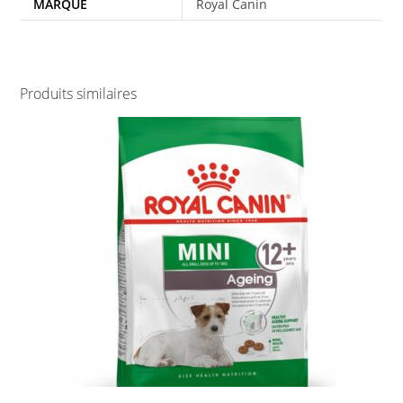
MARQUE
Royal Canin
Produits similaires