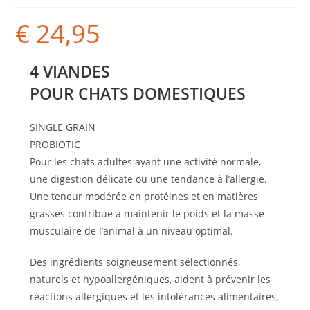
€
24,95
4 VIANDES
POUR CHATS DOMESTIQUES
SINGLE GRAIN
PROBIOTIC
Pour les chats adultes ayant une activité normale,
une digestion délicate ou une tendance à l’allergie.
Une teneur modérée en protéines et en matières
grasses contribue à maintenir le poids et la masse
musculaire de l’animal à un niveau optimal.
Des ingrédients soigneusement sélectionnés,
naturels et hypoallergéniques, aident à prévenir les
réactions allergiques et les intolérances alimentaires,