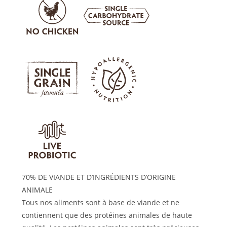
70% DE VIANDE ET D’INGRÉDIENTS D’ORIGINE
ANIMALE
Tous nos aliments sont à base de viande et ne
contiennent que des protéines animales de haute