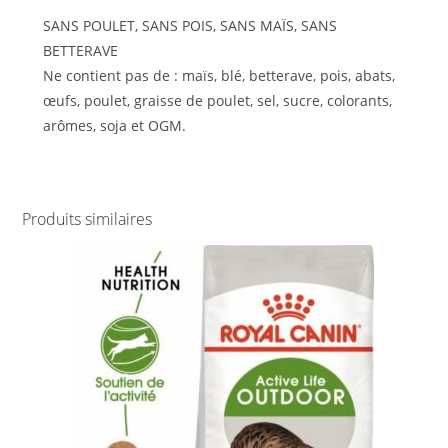
SANS POULET, SANS POIS, SANS MAÏS, SANS
BETTERAVE
Ne contient pas de : maïs, blé, betterave, pois, abats,
œufs, poulet, graisse de poulet, sel, sucre, colorants,
arômes, soja et OGM.
Produits similaires