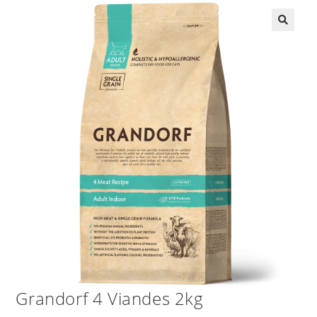
Grandorf 4 Viandes 2kg