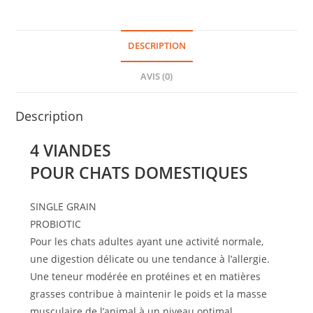
DESCRIPTION
AVIS (0)
Description
4 VIANDES
POUR CHATS DOMESTIQUES
SINGLE GRAIN
PROBIOTIC
Pour les chats adultes ayant une activité normale,
une digestion délicate ou une tendance à l’allergie.
Une teneur modérée en protéines et en matières
grasses contribue à maintenir le poids et la masse
musculaire de l’animal à un niveau optimal.