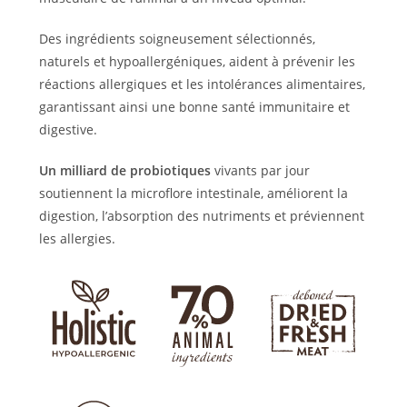
Des ingrédients soigneusement sélectionnés,
naturels et hypoallergéniques, aident à prévenir les
réactions allergiques et les intolérances alimentaires,
garantissant ainsi une bonne santé immunitaire et
digestive.
Un milliard de probiotiques
vivants par jour
soutiennent la microflore intestinale, améliorent la
digestion, l’absorption des nutriments et préviennent
les allergies.