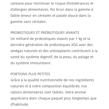
carbone pour minimiser le risque d’intolérances et
d’allergies alimentaires. Riz brun dans la gamme à
faible teneur en céréales et patate douce dans la
gamme sans céréales.
PROBIOTIQUES ET PRÉBIOTIQUES VIVANTS
Un milliard de probiotiques vivants par 1 kg et la
dernière génération de prébiotiques XOS avec des
omégas naturels et des antioxydants contribuent à la
santé du système digestif, de la peau, du pelage et
du système immunitaire.
PORTIONS PLUS PETITES
Grâce à la qualité nutritionnelle de nos ingrédients
naturels et à notre composition équilibrée, nos
rations alimentaires sont faibles. Votre animal
appréciera donc chaque paquet plus longtemps que
d’habitude.