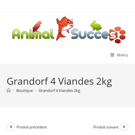
Menu
Grandorf 4 Viandes 2kg
>
Boutique
>
Grandorf 4 Viandes 2kg
Produit précédent
Produit suivant