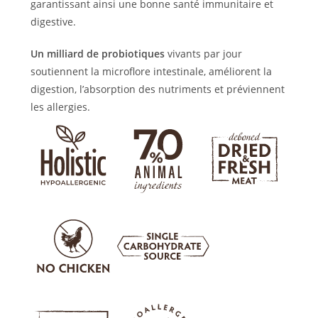
garantissant ainsi une bonne santé immunitaire et
digestive.
Un milliard de probiotiques
vivants par jour
soutiennent la microflore intestinale, améliorent la
digestion, l’absorption des nutriments et préviennent
les allergies.