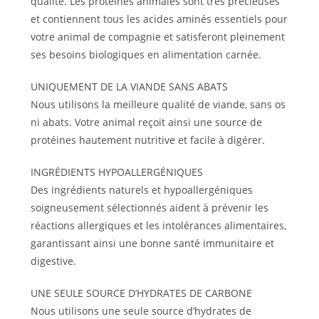
qualité. Les protéines animales sont très précieuses
et contiennent tous les acides aminés essentiels pour
votre animal de compagnie et satisferont pleinement
ses besoins biologiques en alimentation carnée.
UNIQUEMENT DE LA VIANDE SANS ABATS
Nous utilisons la meilleure qualité de viande, sans os
ni abats. Votre animal reçoit ainsi une source de
protéines hautement nutritive et facile à digérer.
INGRÉDIENTS HYPOALLERGÉNIQUES
Des ingrédients naturels et hypoallergéniques
soigneusement sélectionnés aident à prévenir les
réactions allergiques et les intolérances alimentaires,
garantissant ainsi une bonne santé immunitaire et
digestive.
UNE SEULE SOURCE D’HYDRATES DE CARBONE
Nous utilisons une seule source d’hydrates de