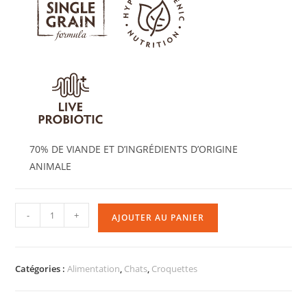
70% DE VIANDE ET D’INGRÉDIENTS D’ORIGINE
ANIMALE
-
+
AJOUTER AU PANIER
Catégories :
Alimentation
,
Chats
,
Croquettes