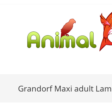
Grandorf Maxi adult Lam