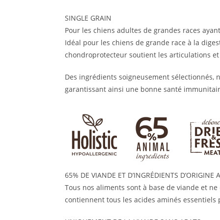
SINGLE GRAIN
Pour les chiens adultes de grandes races ayant 
Idéal pour les chiens de grande race à la digest
chondroprotecteur soutient les articulations et
Des ingrédients soigneusement sélectionnés, nat
garantissant ainsi une bonne santé immunitaire
65% DE VIANDE ET D’INGRÉDIENTS D’ORIGINE 
Tous nos aliments sont à base de viande et ne 
contiennent tous les acides aminés essentiels