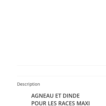
Description
AGNEAU ET DINDE
POUR LES RACES MAXI