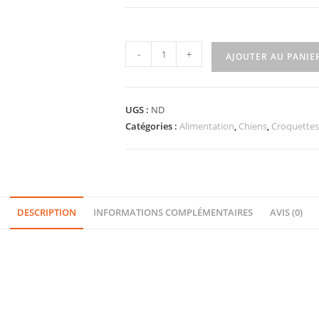
-
+
AJOUTER AU PANIE
UGS :
ND
Catégories :
Alimentation
,
Chiens
,
Croquettes
DESCRIPTION
INFORMATIONS COMPLÉMENTAIRES
AVIS (0)