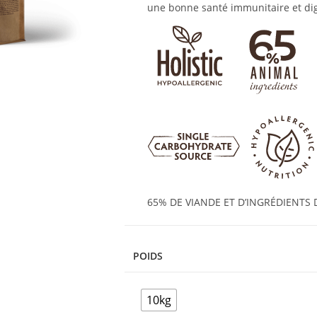
une bonne santé immunitaire et dig
65% DE VIANDE ET D’INGRÉDIENTS 
POIDS
10kg