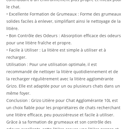
le chat.
• Excellente Formation de Grumeaux : Forme des grumeaux
solides faciles à enlever, simplifiant ainsi le nettoyage de la
litière.
• Bon Contrôle des Odeurs : Absorption efficace des odeurs
pour une litière fraîche et propre.
• Facile à Utiliser : La litière est simple à utiliser et à
recharger.
Utilisation : Pour une utilisation optimale, il est
recommandé de nettoyer la litière quotidiennement et de
la recharger régulièrement avec la litière agglomérante
Grizo. Elle est adaptée pour un ou plusieurs chats dans un
même foyer.
Conclusion : Grizo Litière pour Chat Agglomérante 10L est
un choix fiable pour les propriétaires de chats recherchant
une litière efficace, peu poussiéreuse et facile à utiliser.
Grâce à sa formation de grumeaux et son contrôle des