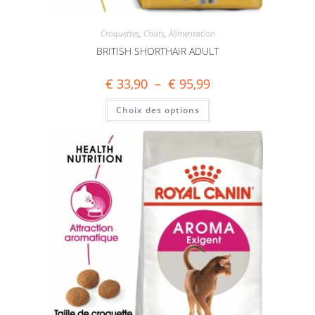
Croquettes
,
Chats
,
Alimentation
BRITISH SHORTHAIR ADULT
€
33,90
–
€
95,99
Choix des options