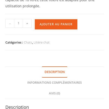
utilisation prolongée.
-
+
AJOUTER AU PANIER
Catégories :
Chats
,
Litière chat
DESCRIPTION
INFORMATIONS COMPLÉMENTAIRES
AVIS (0)
Description