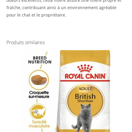
odeurs excellents, cette litière assure une litière propre et
fraîche, contribuant ainsi à un environnement agréable
pour le chat et le propriétaire.
Produits similaires