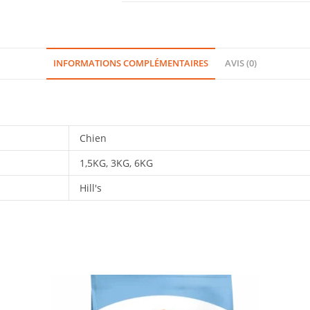
INFORMATIONS COMPLÉMENTAIRES
AVIS (0)
Chien
1,5KG, 3KG, 6KG
Hill's