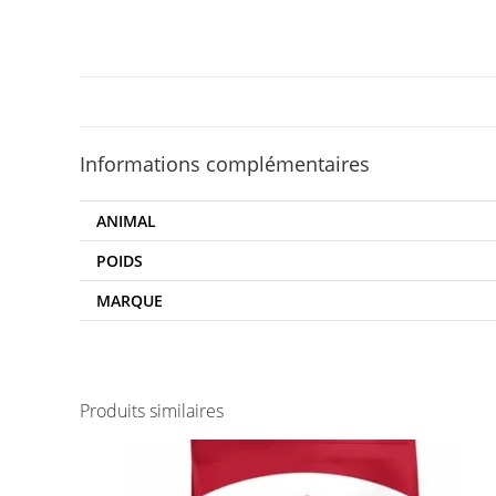
Informations complémentaires
ANIMAL
POIDS
MARQUE
Produits similaires