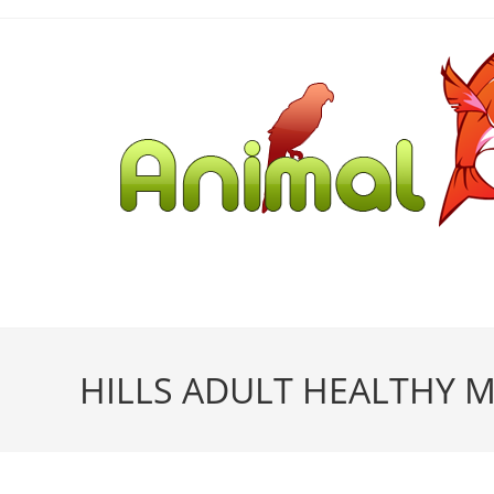
HILLS ADULT HEALTHY M