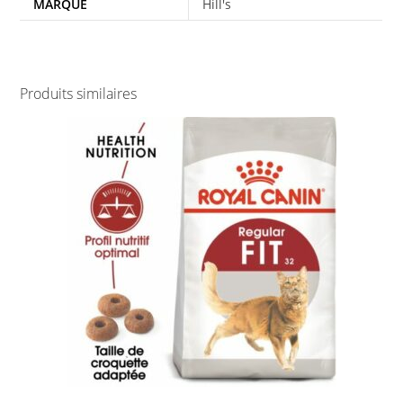
MARQUE
Hill's
Produits similaires