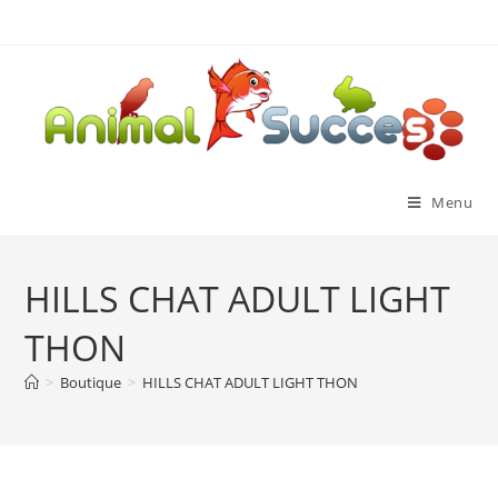
Menu
HILLS CHAT ADULT LIGHT
THON
>
Boutique
>
HILLS CHAT ADULT LIGHT THON