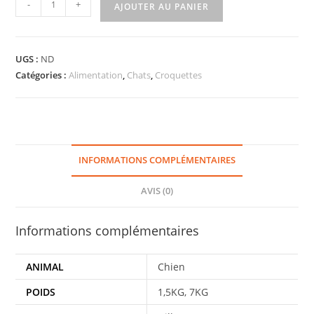
-
+
AJOUTER AU PANIER
UGS :
ND
Catégories :
Alimentation
,
Chats
,
Croquettes
INFORMATIONS COMPLÉMENTAIRES
AVIS (0)
Informations complémentaires
ANIMAL
Chien
POIDS
1,5KG, 7KG