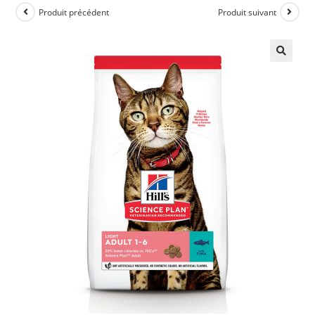
Produit précédent
Produit suivant