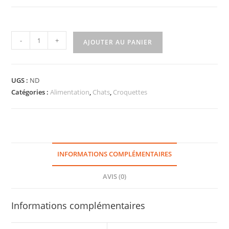
-
+
AJOUTER AU PANIER
UGS :
ND
Catégories :
Alimentation
,
Chats
,
Croquettes
INFORMATIONS COMPLÉMENTAIRES
AVIS (0)
Informations complémentaires