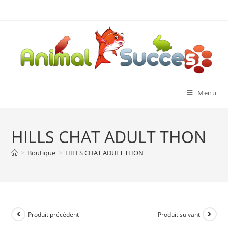
Menu
HILLS CHAT ADULT THON
>
Boutique
>
HILLS CHAT ADULT THON
Produit précédent
Produit suivant