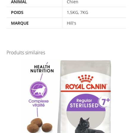
ANIMAL
Chien
POIDS
1,5KG, 7KG
MARQUE
Hill's
Produits similaires