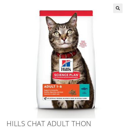
HILLS CHAT ADULT THON