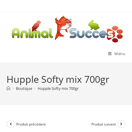
Menu
Hupple Softy mix 700gr
>
Boutique
>
Hupple Softy mix 700gr
Produit précédent
Produit suivant