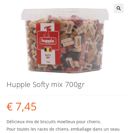
Hupple Softy mix 700gr
€
7,45
Délicieux mix de biscuits moelleux pour chiens.
Pour toutes les races de chiens, emballage dans un seau