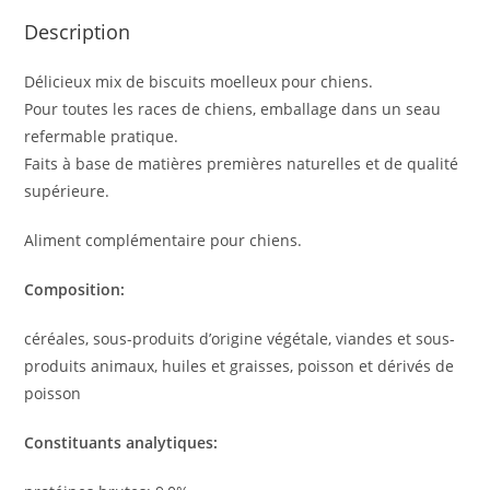
Description
Délicieux mix de biscuits moelleux pour chiens.
Pour toutes les races de chiens, emballage dans un seau
refermable pratique.
Faits à base de matières premières naturelles et de qualité
supérieure.
Aliment complémentaire pour chiens.
Composition:
céréales, sous-produits d’origine végétale, viandes et sous-
produits animaux, huiles et graisses, poisson et dérivés de
poisson
Constituants analytiques: