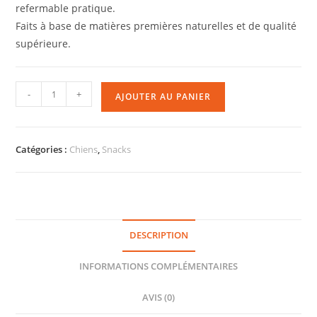
refermable pratique.
Faits à base de matières premières naturelles et de qualité
supérieure.
-
+
AJOUTER AU PANIER
Catégories :
Chiens
,
Snacks
DESCRIPTION
INFORMATIONS COMPLÉMENTAIRES
AVIS (0)