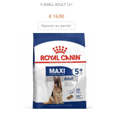
X SMALL ADULT 12+
€
16,90
Ajouter au panier