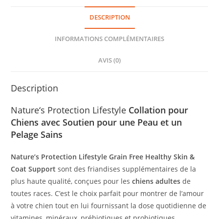
DESCRIPTION
INFORMATIONS COMPLÉMENTAIRES
AVIS (0)
Description
Nature‘s Protection Lifestyle
Collation pour
Chiens avec Soutien pour une Peau et un
Pelage Sains
Nature’s Protection Lifestyle Grain Free Healthy Skin &
Coat Support
sont des friandises supplémentaires de la
plus haute qualité, conçues pour les
chiens adultes
de
toutes races. C’est le choix parfait pour montrer de l’amour
à votre chien tout en lui fournissant la dose quotidienne de
vitamines, minéraux, prébiotiques et probiotiques