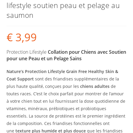
lifestyle soutien peau et pelage au
saumon
€
3,99
Protection Lifestyle
Collation pour Chiens avec Soutien
pour une Peau et un Pelage Sains
Nature’s Protection Lifestyle Grain Free Healthy Skin &
Coat Support
sont des friandises supplémentaires de la
plus haute qualité, conçues pour les
chiens adultes
de
toutes races. C’est le choix parfait pour montrer de l’amour
à votre chien tout en lui fournissant la dose quotidienne de
vitamines, minéraux, prébiotiques et probiotiques
essentiels. La source de protéines est le premier ingrédient
de la composition. Ces friandises fonctionnelles ont
une
texture plus humide et plus douce
que les friandises