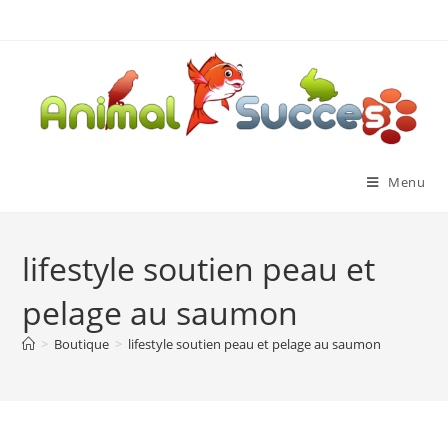
Menu
lifestyle soutien peau et
pelage au saumon
>
Boutique
>
lifestyle soutien peau et pelage au saumon