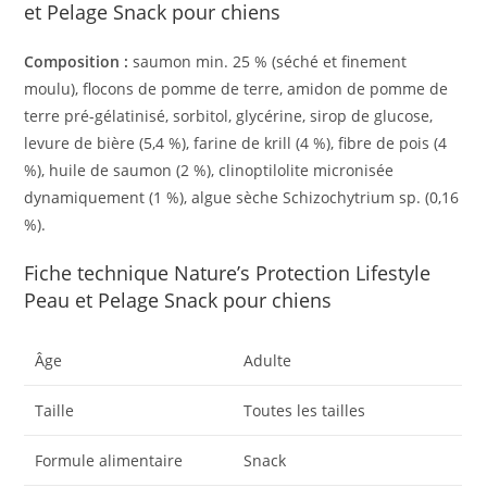
et Pelage Snack pour chiens
Composition :
saumon min. 25 % (séché et finement
moulu), flocons de pomme de terre, amidon de pomme de
terre pré-gélatinisé, sorbitol, glycérine, sirop de glucose,
levure de bière (5,4 %), farine de krill (4 %), fibre de pois (4
%), huile de saumon (2 %), clinoptilolite micronisée
dynamiquement (1 %), algue sèche Schizochytrium sp. (0,16
%).
Fiche technique Nature’s Protection Lifestyle
Peau et Pelage Snack pour chiens
Âge
Adulte
Taille
Toutes les tailles
Formule alimentaire
Snack