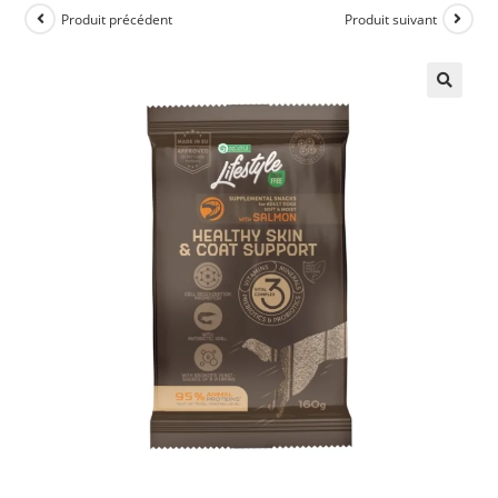
Produit précédent
Produit suivant