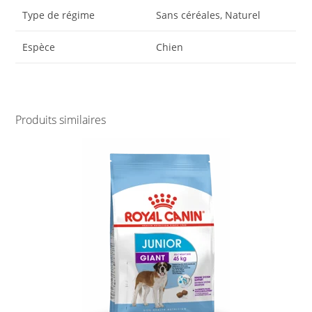
Type de régime
Sans céréales, Naturel
Espèce
Chien
Produits similaires