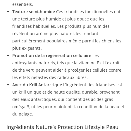
essentiels.
Texture semi-humide
Ces friandises fonctionnelles ont
une texture plus humide et plus douce que les
friandises habituelles. Les produits plus humides
révèlent un arôme plus naturel, les rendant
particulièrement populaires même parmi les chiens les
plus exigeants.
Promotion de la régénération cellulaire
Les
antioxydants naturels, tels que la vitamine E et l’extrait
de thé vert, peuvent aider à protéger les cellules contre
les effets néfastes des radicaux libres.
Avec du Krill Antarctique
L’ingrédient des friandises est
un krill unique et de haute qualité, durable, provenant
des eaux antarctiques, qui contient des acides gras
oméga-3, utiles pour maintenir la condition de la peau et
du pelage.
Ingrédients Nature’s Protection Lifestyle Peau