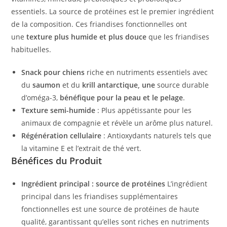
essentiels. La source de protéines est le premier ingrédient
de la composition. Ces friandises fonctionnelles ont
une
texture plus humide et plus douce
que les friandises
habituelles.
Snack pour chiens
riche en nutriments essentiels avec
du
saumon
et du
krill antarctique, une
source durable
d’oméga-3,
bénéfique pour la peau et le pelage
.
Texture semi-humide
: Plus appétissante pour les
animaux de compagnie et révèle un arôme plus naturel.
Régénération cellulaire
: Antioxydants naturels tels que
la vitamine E et l’extrait de thé vert.
Bénéfices du Produit
Ingrédient principal : source de protéines
L’ingrédient
principal dans les friandises supplémentaires
fonctionnelles est une source de protéines de haute
qualité, garantissant qu’elles sont riches en nutriments