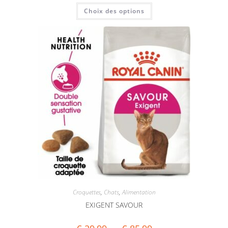
Choix des options
Croquettes
,
Chats
,
Alimentation
EXIGENT SAVOUR