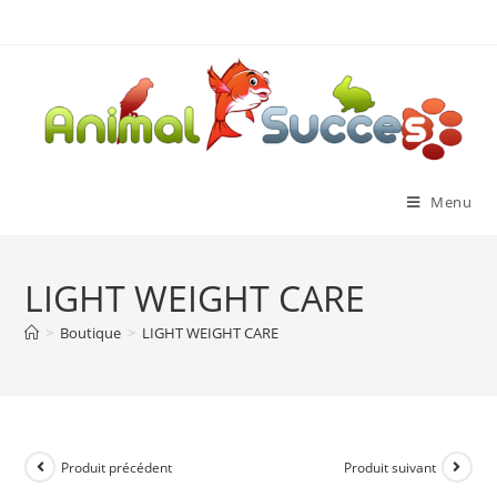
Menu
LIGHT WEIGHT CARE
>
Boutique
>
LIGHT WEIGHT CARE
Produit précédent
Produit suivant