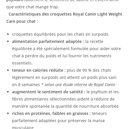
que votre chat mange trop.
Caractéristiques des croquettes Royal Canin Light Weight
Care pour chat :
croquettes équilibrées pour les chats en surpoids
alimentation parfaitement adaptée :
la recette
équilibrée a été spécialement formulée pour aider votre
chat à perdre du poids et lui fournir les nutriments
essentiels.
teneur en calories réduite :
plus de 90 % des chats
légèrement en surpoids ont atteint un poids plus sain
en 8 semaines
* selon une étude interne de Royal Canin
augmentent le sentiment de satiété :
le psyllium et les
fibres alimentaires sélectionnées aident à réduire de
manière spontanée la quantité de nourriture absorbée
riches en protéines, faibles en graisses :
teneurs
parfaitement adaptées pour préserver la masse
musculaire