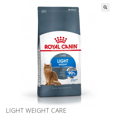
LIGHT WEIGHT CARE