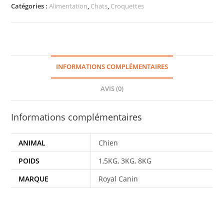
Catégories :
Alimentation
,
Chats
,
Croquettes
INFORMATIONS COMPLÉMENTAIRES
AVIS (0)
Informations complémentaires
ANIMAL
Chien
POIDS
1,5KG, 3KG, 8KG
MARQUE
Royal Canin