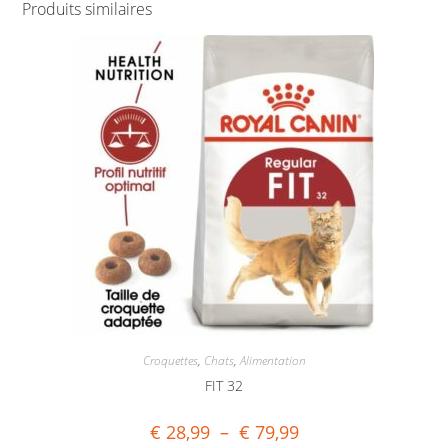
Produits similaires
Croquettes
,
Chats
,
Alimentation
FIT 32
€
28,99
–
€
79,99