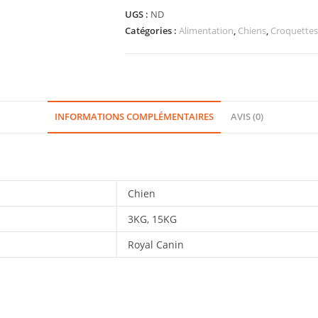
UGS :
ND
Catégories :
Alimentation
,
Chiens
,
Croquettes
INFORMATIONS COMPLÉMENTAIRES
AVIS (0)
Chien
3KG, 15KG
Royal Canin