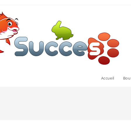
Accueil
Bou