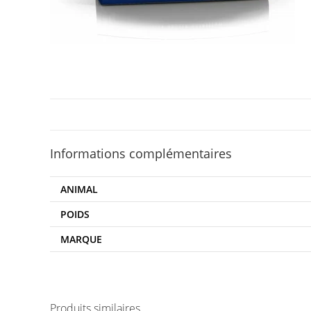
Informations complémentaires
ANIMAL
POIDS
MARQUE
Produits similaires