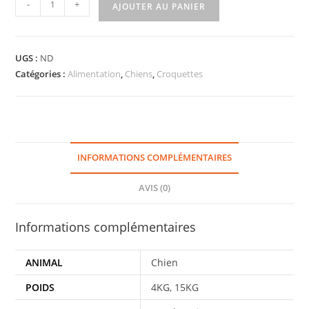
-
+
AJOUTER AU PANIER
UGS :
ND
Catégories :
Alimentation
,
Chiens
,
Croquettes
INFORMATIONS COMPLÉMENTAIRES
AVIS (0)
Informations complémentaires
ANIMAL
Chien
POIDS
4KG, 15KG