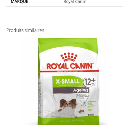
MARQUE
Royal Canin
Produits similaires