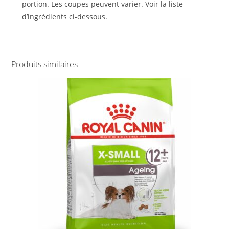
portion. Les coupes peuvent varier. Voir la liste
d’ingrédients ci-dessous.
Produits similaires