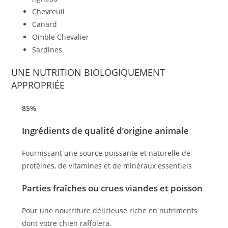
Chevreuil
Canard
Omble Chevalier
Sardines
UNE NUTRITION BIOLOGIQUEMENT
APPROPRIÉE
85%
Ingrédients de qualité d’origine animale
Fournissant une source puissante et naturelle de
protéines, de vitamines et de minéraux essentiels
Parties fraîches ou crues viandes et poisson
Pour une nourriture délicieuse riche en nutriments
dont votre chien raffolera.