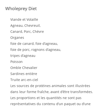
Wholeprey Diet
Viande et Volaille
Agneau, Chevreuil,
Canard, Porc, Chèvre
Organes
foie de canard, foie d’agneau,
foie de porc, rognons d’agneau,
tripes d’agneau
Poisson
Omble Chevalier
Sardines entière
Truite arc-en-ciel
Les sources de protéines animales sont illustrées
dans leur forme fraîche, avant d’être transformées.
Les proportions et les quantités ne sont pas
représentatives du contenu d’un paquet ou d’une