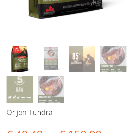
Orijen Tundra