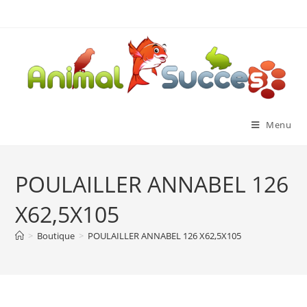
Menu
POULAILLER ANNABEL 126
X62,5X105
>
Boutique
>
POULAILLER ANNABEL 126 X62,5X105