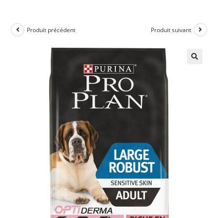
Produit précédent
Produit suivant