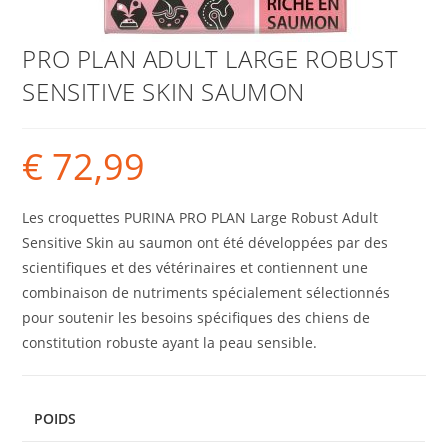
PRO PLAN ADULT LARGE ROBUST
SENSITIVE SKIN SAUMON
€
72,99
Les croquettes PURINA PRO PLAN Large Robust Adult
Sensitive Skin au saumon ont été développées par des
scientifiques et des vétérinaires et contiennent une
combinaison de nutriments spécialement sélectionnés
pour soutenir les besoins spécifiques des chiens de
constitution robuste ayant la peau sensible.
POIDS