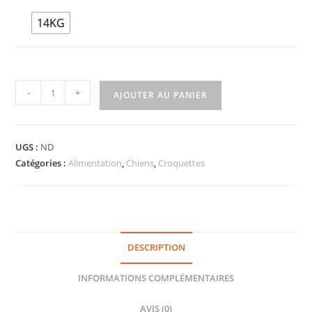
14KG
-
+
AJOUTER AU PANIER
UGS :
ND
Catégories :
Alimentation
,
Chiens
,
Croquettes
DESCRIPTION
INFORMATIONS COMPLÉMENTAIRES
AVIS (0)