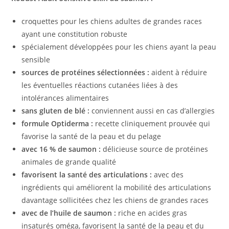
croquettes pour les chiens adultes de grandes races
ayant une constitution robuste
spécialement développées pour les chiens ayant la peau
sensible
sources de protéines sélectionnées :
aident à réduire
les éventuelles réactions cutanées liées à des
intolérances alimentaires
sans gluten de blé :
conviennent aussi en cas d’allergies
formule Optiderma :
recette cliniquement prouvée qui
favorise la santé de la peau et du pelage
avec 16 % de saumon :
délicieuse source de protéines
animales de grande qualité
favorisent la santé des articulations :
avec des
ingrédients qui améliorent la mobilité des articulations
davantage sollicitées chez les chiens de grandes races
avec de l’huile de saumon :
riche en acides gras
insaturés oméga, favorisent la santé de la peau et du