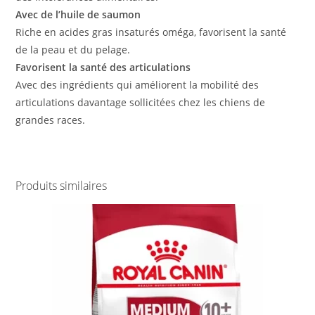
Avec de l’huile de saumon
Riche en acides gras insaturés oméga, favorisent la santé
de la peau et du pelage.
Favorisent la santé des articulations
Avec des ingrédients qui améliorent la mobilité des
articulations davantage sollicitées chez les chiens de
grandes races.
Produits similaires