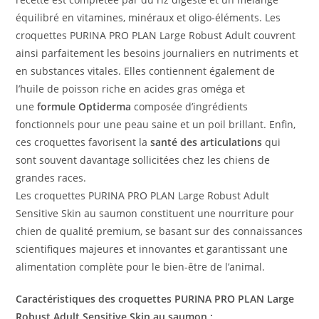
équilibré en vitamines, minéraux et oligo-éléments. Les
croquettes PURINA PRO PLAN Large Robust Adult couvrent
ainsi parfaitement les besoins journaliers en nutriments et
en substances vitales. Elles contiennent également de
l’huile de poisson riche en acides gras oméga et
une
formule Optiderma
composée d’ingrédients
fonctionnels pour une peau saine et un poil brillant. Enfin,
ces croquettes favorisent la
santé des articulations
qui
sont souvent davantage sollicitées chez les chiens de
grandes races.
Les croquettes PURINA PRO PLAN Large Robust Adult
Sensitive Skin au saumon constituent une nourriture pour
chien de qualité premium, se basant sur des connaissances
scientifiques majeures et innovantes et garantissant une
alimentation complète pour le bien-être de l’animal.
Caractéristiques des croquettes PURINA PRO PLAN Large
Robust Adult Sensitive Skin au saumon :