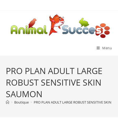
Menu
PRO PLAN ADULT LARGE
ROBUST SENSITIVE SKIN
SAUMON
>
Boutique
>
PRO PLAN ADULT LARGE ROBUST SENSITIVE SKIN S