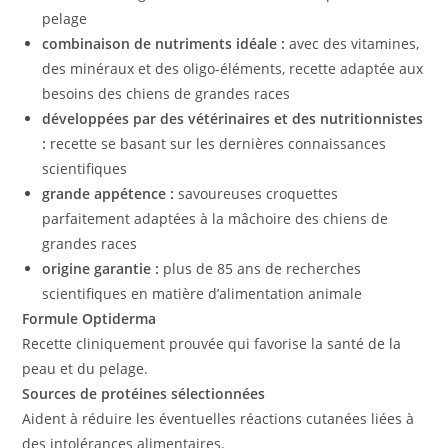
pelage
combinaison de nutriments idéale :
avec des vitamines,
des minéraux et des oligo-éléments, recette adaptée aux
besoins des chiens de grandes races
développées par des vétérinaires et des nutritionnistes
:
recette se basant sur les dernières connaissances
scientifiques
grande appétence :
savoureuses croquettes
parfaitement adaptées à la mâchoire des chiens de
grandes races
origine garantie :
plus de 85 ans de recherches
scientifiques en matière d’alimentation animale
Formule Optiderma
Recette cliniquement prouvée qui favorise la santé de la
peau et du pelage.
Sources de protéines sélectionnées
Aident à réduire les éventuelles réactions cutanées liées à
des intolérances alimentaires.