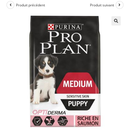
Produit précédent
Produit suivant