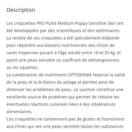
Description
Les croquettes PRO PLAN Medium Puppy Sensitive Skin ont
été développées par des scientifiques et des vétérinaires.
La recette de ces croquettes a été spécialement élaborée
pour répondre aux besoins nutritionnels des chiots de
races moyennes pesant à l’âge adulte entre 10 et 25 kg, et
ayant une peau sensible ou souffrant de démangeaisons
ou les squames.
La combinaison de nutriments OPTIDERMA favorise la santé
de la peau et la brillance du pelage et permet ainsi de
diminuer les problèmes de peau. Le saumon constitue une
excellente source de protéines qui permet de réduire les
éventuelles réactions cutanées liées à des intolérances
alimentaires.
Ces croquettes ne contiennent pas de gluten et fournissent
aux chiots qui ont une peau sensible toutes les substances