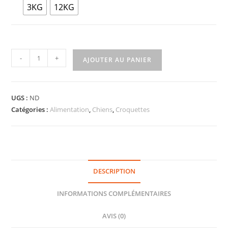
3KG
12KG
-
+
AJOUTER AU PANIER
UGS :
ND
Catégories :
Alimentation
,
Chiens
,
Croquettes
DESCRIPTION
INFORMATIONS COMPLÉMENTAIRES
AVIS (0)