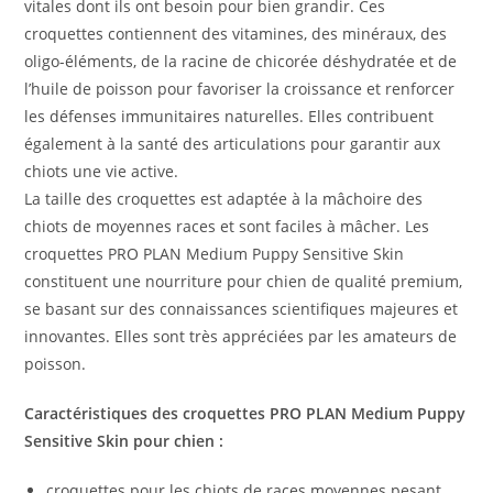
vitales dont ils ont besoin pour bien grandir. Ces
croquettes contiennent des vitamines, des minéraux, des
oligo-éléments, de la racine de chicorée déshydratée et de
l’huile de poisson pour favoriser la croissance et renforcer
les défenses immunitaires naturelles. Elles contribuent
également à la santé des articulations pour garantir aux
chiots une vie active.
La taille des croquettes est adaptée à la mâchoire des
chiots de moyennes races et sont faciles à mâcher. Les
croquettes PRO PLAN Medium Puppy Sensitive Skin
constituent une nourriture pour chien de qualité premium,
se basant sur des connaissances scientifiques majeures et
innovantes. Elles sont très appréciées par les amateurs de
poisson.
Caractéristiques des croquettes PRO PLAN Medium Puppy
Sensitive Skin pour chien :
croquettes pour les chiots de races moyennes pesant