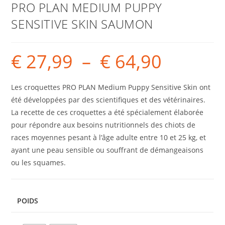
PRO PLAN MEDIUM PUPPY
SENSITIVE SKIN SAUMON
€
27,99
–
€
64,90
Les croquettes PRO PLAN Medium Puppy Sensitive Skin ont
été développées par des scientifiques et des vétérinaires.
La recette de ces croquettes a été spécialement élaborée
pour répondre aux besoins nutritionnels des chiots de
races moyennes pesant à l’âge adulte entre 10 et 25 kg, et
ayant une peau sensible ou souffrant de démangeaisons
ou les squames.
POIDS