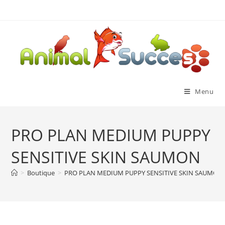
Menu
PRO PLAN MEDIUM PUPPY
SENSITIVE SKIN SAUMON
>
Boutique
>
PRO PLAN MEDIUM PUPPY SENSITIVE SKIN SAUMON