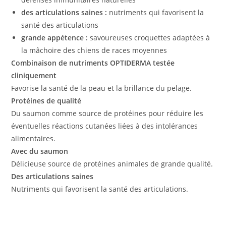
des articulations saines :
nutriments qui favorisent la
santé des articulations
grande appétence :
savoureuses croquettes adaptées à
la mâchoire des chiens de races moyennes
Combinaison de nutriments OPTIDERMA testée
cliniquement
Favorise la santé de la peau et la brillance du pelage.
Protéines de qualité
Du saumon comme source de protéines pour réduire les
éventuelles réactions cutanées liées à des intolérances
alimentaires.
Avec du saumon
Délicieuse source de protéines animales de grande qualité.
Des articulations saines
Nutriments qui favorisent la santé des articulations.