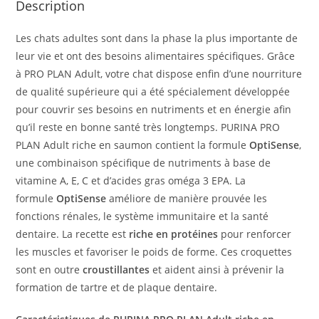
Description
Les chats adultes sont dans la phase la plus importante de
leur vie et ont des besoins alimentaires spécifiques. Grâce
à PRO PLAN Adult, votre chat dispose enfin d’une nourriture
de qualité supérieure qui a été spécialement développée
pour couvrir ses besoins en nutriments et en énergie afin
qu’il reste en bonne santé très longtemps. PURINA PRO
PLAN Adult riche en saumon contient la formule
OptiSense
,
une combinaison spécifique de nutriments à base de
vitamine A, E, C et d’acides gras oméga 3 EPA. La
formule
OptiSense
améliore de manière prouvée les
fonctions rénales, le système immunitaire et la santé
dentaire. La recette est
riche en protéines
pour renforcer
les muscles et favoriser le poids de forme. Ces croquettes
sont en outre
croustillantes
et aident ainsi à prévenir la
formation de tartre et de plaque dentaire.