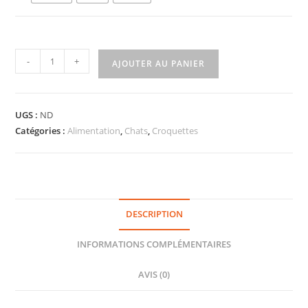
-
+
AJOUTER AU PANIER
UGS :
ND
Catégories :
Alimentation
,
Chats
,
Croquettes
DESCRIPTION
INFORMATIONS COMPLÉMENTAIRES
AVIS (0)