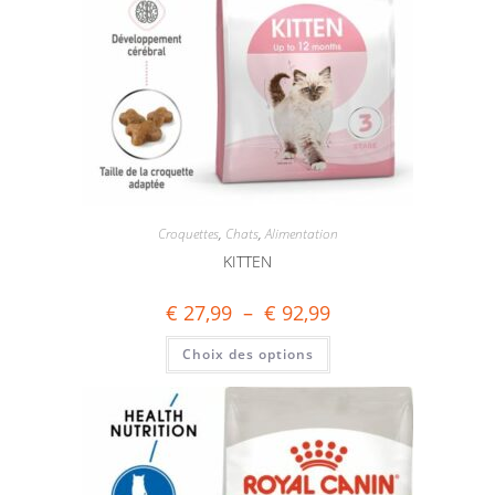
Croquettes
,
Chats
,
Alimentation
KITTEN
€
27,99
–
€
92,99
Choix des options