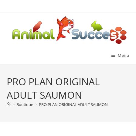
Menu
PRO PLAN ORIGINAL
ADULT SAUMON
>
Boutique
>
PRO PLAN ORIGINAL ADULT SAUMON