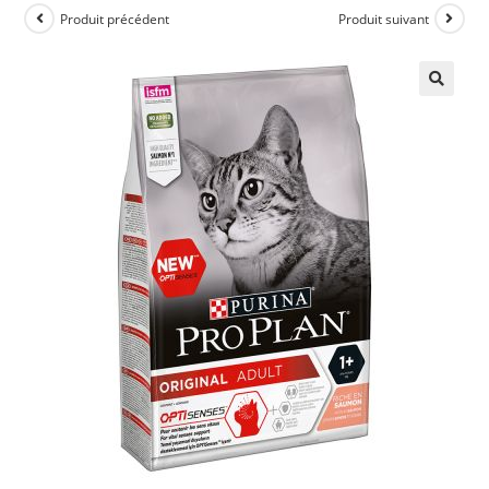
Produit précédent
Produit suivant