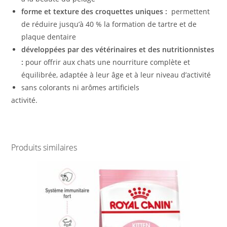
forme et texture des croquettes uniques :
permettent
de réduire jusqu’à 40 % la formation de tartre et de
plaque dentaire
développées par des vétérinaires et des nutritionnistes
:
pour offrir aux chats une nourriture complète et
équilibrée, adaptée à leur âge et à leur niveau d’activité
sans colorants ni arômes artificiels
activité.
Produits similaires