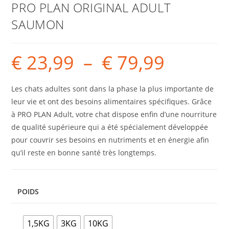
PRO PLAN ORIGINAL ADULT
SAUMON
€
23,99
–
€
79,99
Les chats adultes sont dans la phase la plus importante de
leur vie et ont des besoins alimentaires spécifiques. Grâce
à PRO PLAN Adult, votre chat dispose enfin d’une nourriture
de qualité supérieure qui a été spécialement développée
pour couvrir ses besoins en nutriments et en énergie afin
qu’il reste en bonne santé très longtemps.
POIDS
1,5KG
3KG
10KG