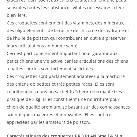
sensibles toutes les substances vitales nécessaires à leur
bien-être.
Ces croquettes contiennent des vitamines, des minéraux,
des oligo-éléments, de la racine de chicorée déshydratée et
de l’huile de poisson qui contribuent en outre à préserver
leurs articulations en bonne santé.
Ceci est particulièrement important pour garantir aux
petits chiens une vie active, car les articulations des chiens
à pattes courtes sont fortement sollicitées.
Ces croquettes sont parfaitement adaptées à la mâchoire
des chiens de petites et très petites races. Elles sont
conditionnées dans un sachet fraîcheur refermable très
pratique de 3 kg. Elles constituent une nourriture pour
chien de qualité premium, se basant sur des connaissances
scientifiques majeures et innovantes. Elles sont très
appréciées par les amateurs de poisson.
Caractéristiques des croquettes PRO PLAN Small & Mini