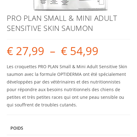
PRO PLAN SMALL & MINI ADULT
SENSITIVE SKIN SAUMON
€
27,99
–
€
54,99
Les croquettes PRO PLAN Small & Mini Adult Sensitive Skin
saumon avec la formule OPTIDERMA ont été spécialement
développées par des vétérinaires et des nutritionnistes
pour répondre aux besoins nutritionnels des chiens de
petites et très petites races qui ont une peau sensible ou
qui souffrent de troubles cutanés.
POIDS