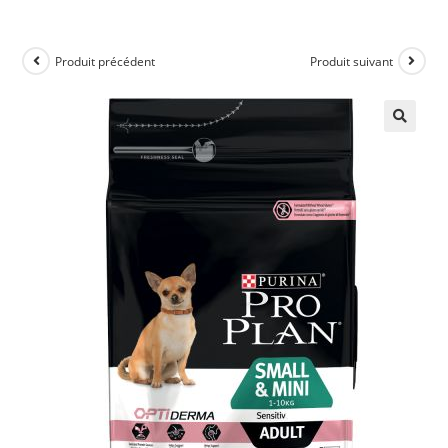
Produit précédent
Produit suivant