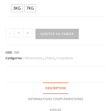
3KG
7KG
-
+
AJOUTER AU PANIER
UGS :
ND
Catégories :
Alimentation
,
Chiens
,
Croquettes
DESCRIPTION
INFORMATIONS COMPLÉMENTAIRES
AVIS (0)