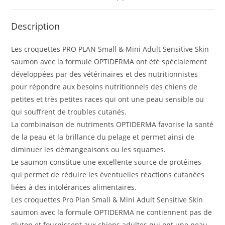
Description
Les croquettes PRO PLAN Small & Mini Adult Sensitive Skin
saumon avec la formule OPTIDERMA ont été spécialement
développées par des vétérinaires et des nutritionnistes
pour répondre aux besoins nutritionnels des chiens de
petites et très petites races qui ont une peau sensible ou
qui souffrent de troubles cutanés.
La combinaison de nutriments OPTIDERMA favorise la santé
de la peau et la brillance du pelage et permet ainsi de
diminuer les démangeaisons ou les squames.
Le saumon constitue une excellente source de protéines
qui permet de réduire les éventuelles réactions cutanées
liées à des intolérances alimentaires.
Les croquettes Pro Plan Small & Mini Adult Sensitive Skin
saumon avec la formule OPTIDERMA ne contiennent pas de
gluten et fournissent aux chiens adultes qui ont une peau