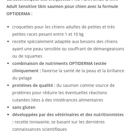
Adult Sensitive Skin saumon pour chien avec la formule
OPTIDERMA :
croquettes pour les chiens adultes de petites et très
petites races pesant entre 1 et 10 kg
recette spécialement adaptée aux besoins des chiens
ayant une peau sensible ou souffrant de démangeaisons
ou de squames
combinaison de nutriments OPTIDERMA testée
cliniquement :
favorise la santé de la peau et la brillance
du pelage
protéines de qualité :
du saumon comme source de
protéines pour réduire les éventuelles réactions
cutanées liées à des intolérances alimentaires
sans gluten
développées par des vétérinaires et des nutritionnistes
:
recette innovante, se basant sur les dernières
connaissances scientifiques