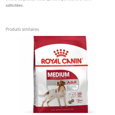
sollicitées.
Produits similaires