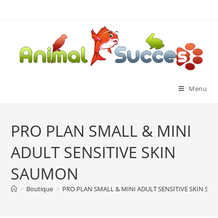
Menu
PRO PLAN SMALL & MINI
ADULT SENSITIVE SKIN
SAUMON
>
Boutique
>
PRO PLAN SMALL & MINI ADULT SENSITIVE SKIN S