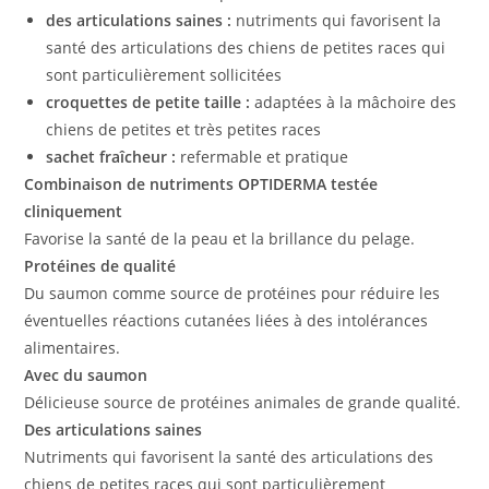
des articulations saines :
nutriments qui favorisent la
santé des articulations des chiens de petites races qui
sont particulièrement sollicitées
croquettes de petite taille :
adaptées à la mâchoire des
chiens de petites et très petites races
sachet fraîcheur :
refermable et pratique
Combinaison de nutriments OPTIDERMA testée
cliniquement
Favorise la santé de la peau et la brillance du pelage.
Protéines de qualité
Du saumon comme source de protéines pour réduire les
éventuelles réactions cutanées liées à des intolérances
alimentaires.
Avec du saumon
Délicieuse source de protéines animales de grande qualité.
Des articulations saines
Nutriments qui favorisent la santé des articulations des
chiens de petites races qui sont particulièrement