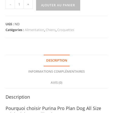
-
+
AJOUTER AU PANIER
UGS :
ND
Catégories :
Alimentation
,
Chiens
,
Croquettes
DESCRIPTION
INFORMATIONS COMPLÉMENTAIRES
AVIS (0)
Description
Pourquoi choisir Purina Pro Plan Dog All Size