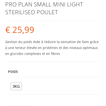
PRO PLAN SMALL MINI LIGHT
STERILISED POULET
€
25,99
Gestion du poids Aide à réduire la sensation de faim grâce
à une teneur élevée en protéines et des niveaux optimaux
en glucides complexes et en fibres
POIDS
3KG