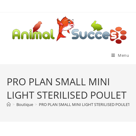
Menu
PRO PLAN SMALL MINI
LIGHT STERILISED POULET
>
Boutique
>
PRO PLAN SMALL MINI LIGHT STERILISED POULET