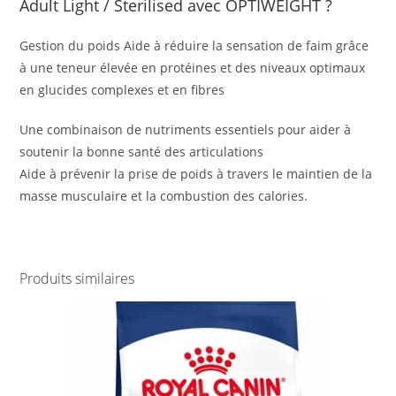
Adult Light / Sterilised avec OPTIWEIGHT ?
Gestion du poids Aide à réduire la sensation de faim grâce
à une teneur élevée en protéines et des niveaux optimaux
en glucides complexes et en fibres
Une combinaison de nutriments essentiels pour aider à
soutenir la bonne santé des articulations
Aide à prévenir la prise de poids à travers le maintien de la
masse musculaire et la combustion des calories.
Produits similaires