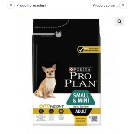
Produit précédent
Produit suivant