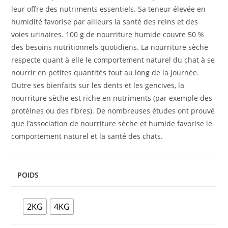
leur offre des nutriments essentiels. Sa teneur élevée en
humidité favorise par ailleurs la santé des reins et des
voies urinaires. 100 g de nourriture humide couvre 50 %
des besoins nutritionnels quotidiens. La nourriture sèche
respecte quant à elle le comportement naturel du chat à se
nourrir en petites quantités tout au long de la journée.
Outre ses bienfaits sur les dents et les gencives, la
nourriture sèche est riche en nutriments (par exemple des
protéines ou des fibres). De nombreuses études ont prouvé
que l’association de nourriture sèche et humide favorise le
comportement naturel et la santé des chats.
POIDS
2KG
4KG