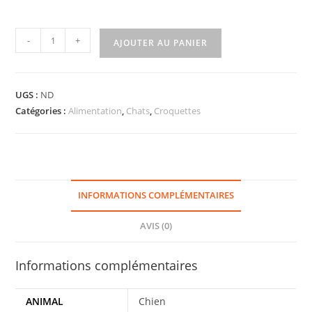
-
+
AJOUTER AU PANIER
UGS :
ND
Catégories :
Alimentation
,
Chats
,
Croquettes
INFORMATIONS COMPLÉMENTAIRES
AVIS (0)
Informations complémentaires
ANIMAL
Chien