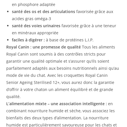
en phosphore adaptée
santé des os et des articulations
favorisée grâce aux
acides gras oméga-3
santé des voies urinaires
favorisée
grâce à une teneur
en minéraux appropriée
faciles à digérer :
à base de protéines L.I.P.
Royal Canin : une promesse de qualité
Tous les aliments
Royal Canin sont soumis à des contrôles stricts pour
garantir une qualité optimale et s’assurer qu’ils soient
parfaitement adaptés aux besoins nutritionnels ainsi qu’au
mode de vie du chat. Avec les croquettes Royal Canin
Senior Ageing Sterilised 12+, vous aurez donc la garantie
d’offrir à votre chaton un aliment équilibré et de grande
qualité.
L’alimentation mixte – une association intelligente :
en
combinant nourriture humide et sèche, vous associez les
bienfaits des deux types d’alimentation. La nourriture
humide est particulièrement savoureuse pour les chats et