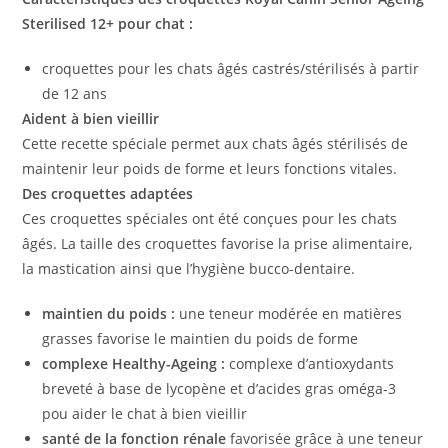
Sterilised 12+ pour chat :
croquettes pour les chats âgés castrés/stérilisés à partir
de 12 ans
Aident à bien vieillir
Cette recette spéciale permet aux chats âgés stérilisés de
maintenir leur poids de forme et leurs fonctions vitales.
Des croquettes adaptées
Ces croquettes spéciales ont été conçues pour les chats
âgés. La taille des croquettes favorise la prise alimentaire,
la mastication ainsi que l’hygiène bucco-dentaire.
maintien du poids :
une teneur modérée en matières
grasses favorise le maintien du poids de forme
complexe Healthy-Ageing :
complexe d’antioxydants
breveté à base de lycopène et d’acides gras oméga-3
pou aider le chat à bien vieillir
santé de la fonction rénale
favorisée
grâce à une teneur