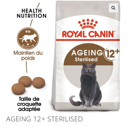
AGEING 12+ STERILISED