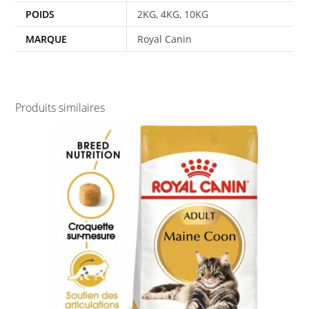
POIDS
2KG, 4KG, 10KG
MARQUE
Royal Canin
Produits similaires