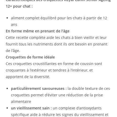
12+ pour chat :
aliment complet équilibré pour les chats à partir de 12
ans
En forme même en prenant de l’âge
Cette recette complète aide les chats à bien vieillir et leur
fournit tous les nutriments dont ils ont besoin en prenant
de l’âge.
Croquettes de forme idéale
Ces croquettes croustillantes en forme de coussin sont
croquantes à l’extérieur et tendres à l’intérieur, et
apportent de la diversité.
particulièrement savoureuses :
la double texture de ces
croquettes permet d’éviter une réduction de la prise
alimentaire
un vieillissement sain :
un complexe d’antioxydants
spécifique aide à réduire les signes du vieillissement et