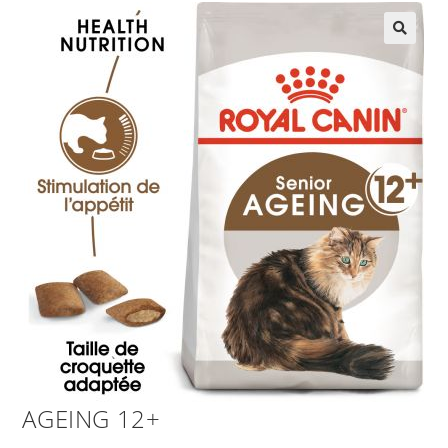
AGEING 12+