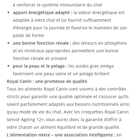
à renforcer le système immunitaire du chat
apport énergétique adapté :
la valeur énergétique est
adaptée à votre chat et lui fournit suffisamment
d’énergie pour la journée et favorise le maintien de son
poids de forme
une bonne fonction rénale :
des teneurs en phosphore
et en minéraux appropriées permettent une bonne
fonction rénale et urinaire
pour la peau et le pelage :
les acides gras oméga
favorisent une peau saine et un pelage brillant
Royal Canin : une promesse de qualité
Tous les aliments Royal Canin sont soumis à des contrôles
stricts pour garantir une qualité optimale et s’assurer qu’ils
soient parfaitement adaptés aux besoins nutritionnels ainsi
qu’au mode de vie du chat. Avec les croquettes Royal Canin
Senior Ageing 12+, vous aurez donc la garantie d’offrir à
votre chaton un aliment équilibré et de grande qualité.
L’alimentation mixte – une association intelligente :
en