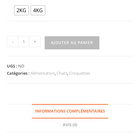
2KG
4KG
-
+
AJOUTER AU PANIER
UGS :
ND
Catégories :
Alimentation
,
Chats
,
Croquettes
INFORMATIONS COMPLÉMENTAIRES
AVIS (0)