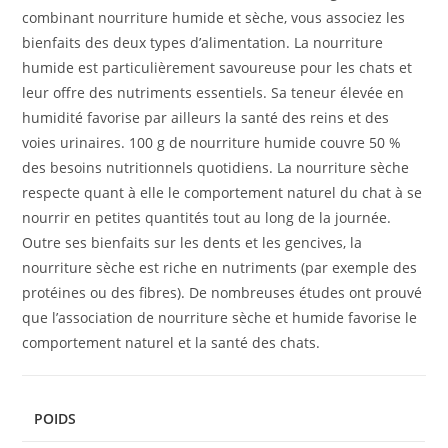
combinant nourriture humide et sèche, vous associez les
bienfaits des deux types d’alimentation. La nourriture
humide est particulièrement savoureuse pour les chats et
leur offre des nutriments essentiels. Sa teneur élevée en
humidité favorise par ailleurs la santé des reins et des
voies urinaires. 100 g de nourriture humide couvre 50 %
des besoins nutritionnels quotidiens. La nourriture sèche
respecte quant à elle le comportement naturel du chat à se
nourrir en petites quantités tout au long de la journée.
Outre ses bienfaits sur les dents et les gencives, la
nourriture sèche est riche en nutriments (par exemple des
protéines ou des fibres). De nombreuses études ont prouvé
que l’association de nourriture sèche et humide favorise le
comportement naturel et la santé des chats.
POIDS