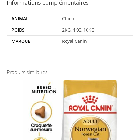
Informations complémentaires
ANIMAL
Chien
POIDS
2KG, 4KG, 10KG
MARQUE
Royal Canin
Produits similaires