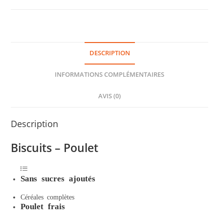
DESCRIPTION
INFORMATIONS COMPLÉMENTAIRES
AVIS (0)
Description
Biscuits – Poulet
Sans sucres ajoutés
Céréales complètes
Poulet frais