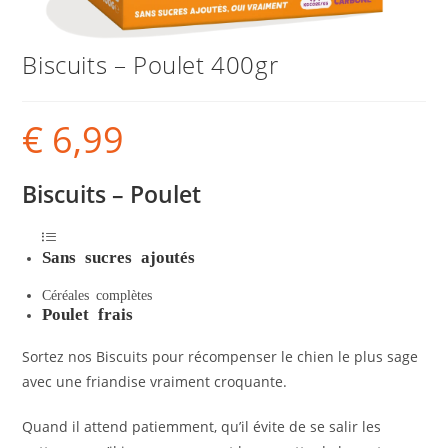
Biscuits – Poulet 400gr
€
6,99
Biscuits – Poulet
Sans sucres ajoutés
Céréales complètes
Poulet frais
Sortez nos Biscuits pour récompenser le chien le plus sage
avec une friandise vraiment croquante.
Quand il attend patiemment, qu’il évite de se salir les