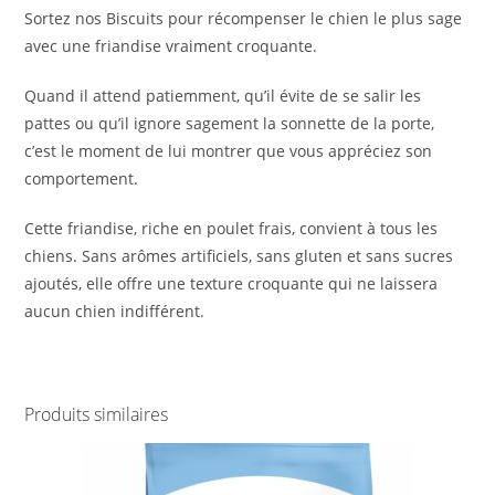
Sortez nos Biscuits pour récompenser le chien le plus sage
avec une friandise vraiment croquante.
Quand il attend patiemment, qu’il évite de se salir les
pattes ou qu’il ignore sagement la sonnette de la porte,
c’est le moment de lui montrer que vous appréciez son
comportement.
Cette friandise, riche en poulet frais, convient à tous les
chiens. Sans arômes artificiels, sans gluten et sans sucres
ajoutés, elle offre une texture croquante qui ne laissera
aucun chien indifférent.
Produits similaires