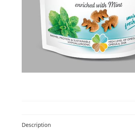
Description