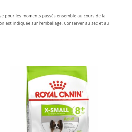
ise pour les moments passés ensemble au cours de la
on est indiquée sur l’emballage. Conserver au sec et au