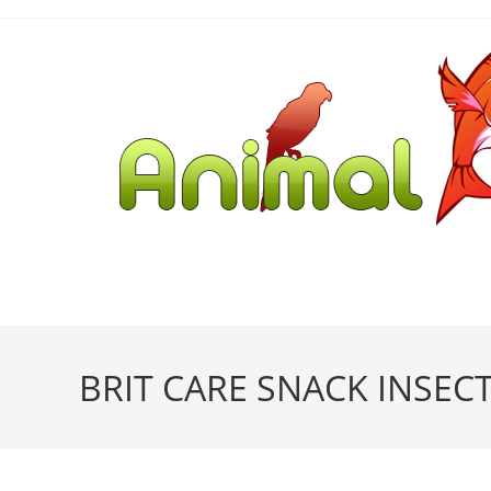
BRIT CARE SNACK INSEC