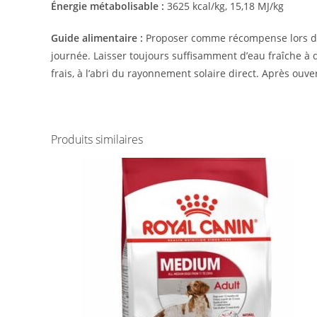
Énergie métabolisable :
3625 kcal/kg, 15,18 MJ/kg
Guide alimentaire :
Proposer comme récompense lors de 
journée. Laisser toujours suffisamment d’eau fraîche à 
frais, à l’abri du rayonnement solaire direct. Après ouv
Produits similaires