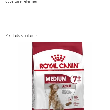
ouverture refermer.
Produits similaires