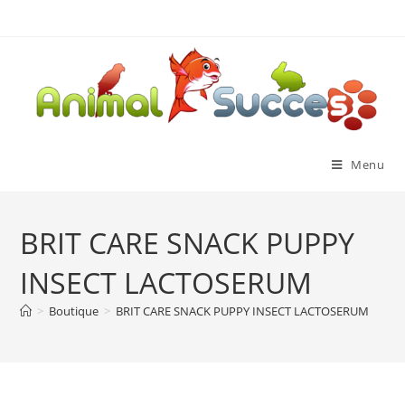
Menu
BRIT CARE SNACK PUPPY
INSECT LACTOSERUM
>
Boutique
>
BRIT CARE SNACK PUPPY INSECT LACTOSERUM