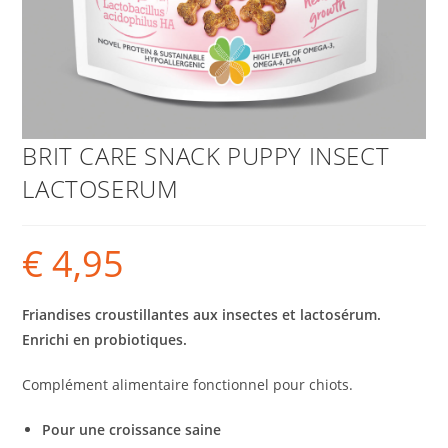
BRIT CARE SNACK PUPPY INSECT
LACTOSERUM
€
4,95
Friandises croustillantes aux insectes et lactosérum.
Enrichi en probiotiques.
Complément alimentaire fonctionnel pour chiots.
Pour une croissance saine