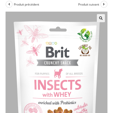
Produit précédent
Produit suivant