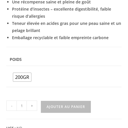
Une récompense saine et pleine de goût
Protéine d’insectes – excellente digestibilité, faible
risque d’allergies
Teneur élevée en acides gras pour une peau saine et un
pelage brillant
Emballage recyclable et faible empreinte carbone
POIDS
200GR
-
+
AJOUTER AU PANIER