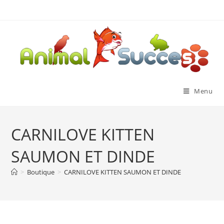
Menu
CARNILOVE KITTEN
SAUMON ET DINDE
>
Boutique
>
CARNILOVE KITTEN SAUMON ET DINDE