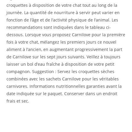
croquettes à disposition de votre chat tout au long de la
journée. La quantité de nourriture à servir peut varier en
fonction de l’âge et de l’activité physique de l’animal. Les
recommandations sont indiquées dans le tableau ci-
dessous. Lorsque vous proposez Carnilove pour la première
fois à votre chat, mélangez les premiers jours ce nouvel
aliment à l’ancien, en augmentant progressivement la part
de Carnilove sur les sept jours suivants. Veillez à toujours
laisser un bol d’eau fraîche à disposition de votre petit
compagnon. Suggestion : Servez les croquettes sèches
combinées avec les sachets Carnilove pour les véritables
carnivores. Informations nutritionnelles garanties avant la
date indiquée sur le paquet. Conserver dans un endroit
frais et sec.