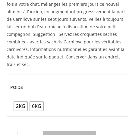
fois à votre chat, mélangez les premiers jours ce nouvel
aliment à l’ancien, en augmentant progressivement la part
de Carnilove sur les sept jours suivants. Veillez à toujours
laisser un bol d’eau fraîche à disposition de votre petit
compagnon. Suggestion : Servez les croquettes sèches
combinées avec les sachets Carnilove pour les véritables
carnivores. Informations nutritionnelles garanties avant la
date indiquée sur le paquet. Conserver dans un endroit
frais et sec.
POIDS
2KG
6KG