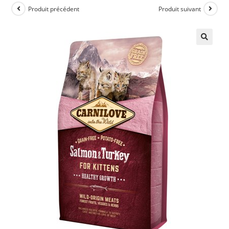
Produit précédent
Produit suivant