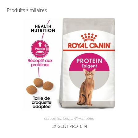
Produits similaires
Croquettes
,
Chats
,
Alimentation
EXIGENT PROTEIN