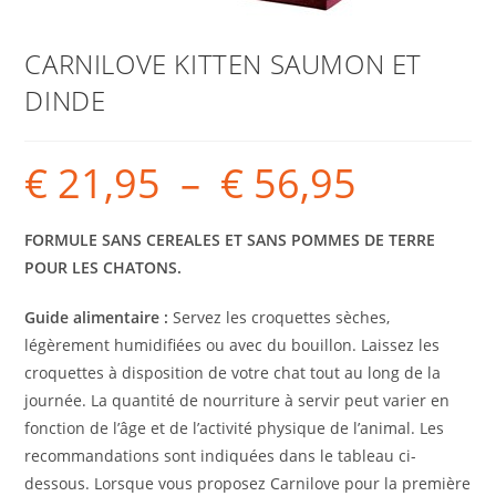
CARNILOVE KITTEN SAUMON ET
DINDE
€
21,95
–
€
56,95
FORMULE SANS CEREALES ET SANS POMMES DE TERRE
POUR LES CHATONS.
Guide alimentaire :
Servez les croquettes sèches,
légèrement humidifiées ou avec du bouillon. Laissez les
croquettes à disposition de votre chat tout au long de la
journée. La quantité de nourriture à servir peut varier en
fonction de l’âge et de l’activité physique de l’animal. Les
recommandations sont indiquées dans le tableau ci-
dessous. Lorsque vous proposez Carnilove pour la première