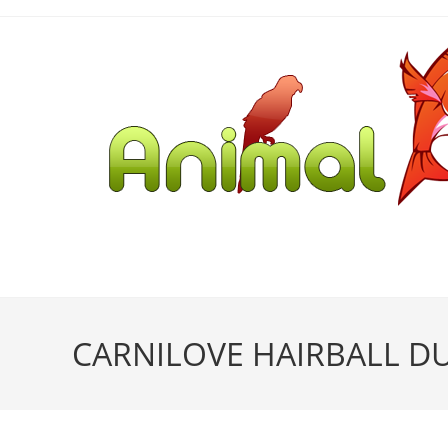
CARNILOVE HAIRBALL 