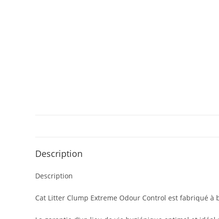
Description
Description
Cat Litter Clump Extreme Odour Control est fabriqué à 