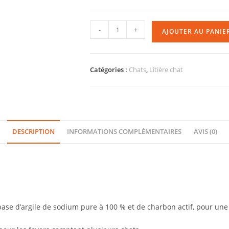
-
+
AJOUTER AU PANIE
Catégories :
Chats
,
Litière chat
DESCRIPTION
INFORMATIONS COMPLÉMENTAIRES
AVIS (0)
base d’argile de sodium pure à 100 % et de charbon actif, pour un