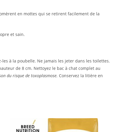
omèrent en mottes qui se retirent facilement de la
opre et sain.
les à la poubelle. Ne jamais les jeter dans les toilettes.
 hauteur de 8 cm. Nettoyez le bac à chat complet au
ison du risque de toxoplasmose.
Conservez la litière en