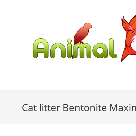
Cat litter Bentonite Ma