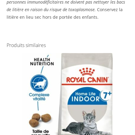
personnes immunodéficitaires ne doivent pas nettoyer les bacs
de litière en raison du risque de toxoplasmose.
Conservez la
litière en lieu sec hors de portée des enfants.
Produits similaires