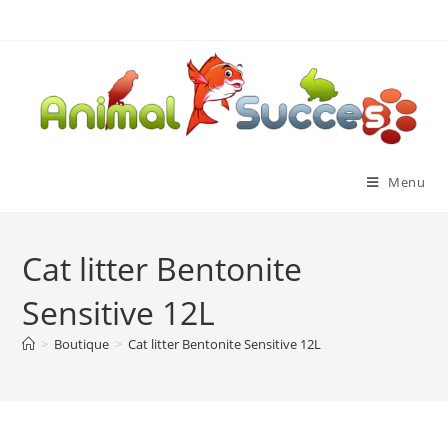
Menu
Cat litter Bentonite
Sensitive 12L
>
Boutique
>
Cat litter Bentonite Sensitive 12L