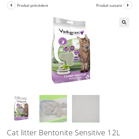
Produit précédent
Produit suivant
Cat litter Bentonite Sensitive 12L