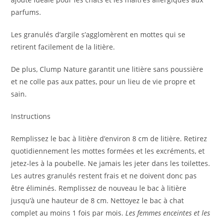
parfums.
Les granulés d’argile s’agglomèrent en mottes qui se
retirent facilement de la litière.
De plus, Clump Nature garantit une litière sans poussière
et ne colle pas aux pattes, pour un lieu de vie propre et
sain.
Instructions
Remplissez le bac à litière d’environ 8 cm de litière. Retirez
quotidiennement les mottes formées et les excréments, et
jetez-les à la poubelle. Ne jamais les jeter dans les toilettes.
Les autres granulés restent frais et ne doivent donc pas
être éliminés. Remplissez de nouveau le bac à litière
jusqu’à une hauteur de 8 cm. Nettoyez le bac à chat
complet au moins 1 fois par mois.
Les femmes enceintes et les