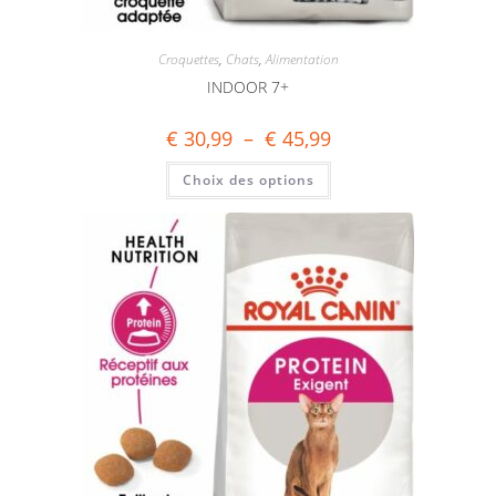
Croquettes
,
Chats
,
Alimentation
INDOOR 7+
€
30,99
–
€
45,99
Choix des options