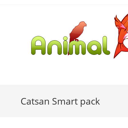
Catsan Smart pack