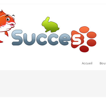
Accueil
Bou