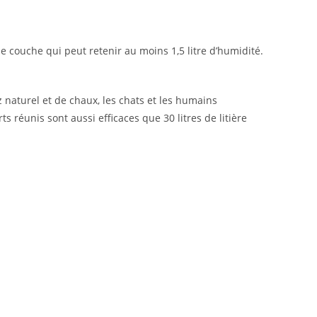
e couche qui peut retenir au moins 1,5 litre d’humidité.
 naturel et de chaux, les chats et les humains
ts réunis sont aussi efficaces que 30 litres de litière