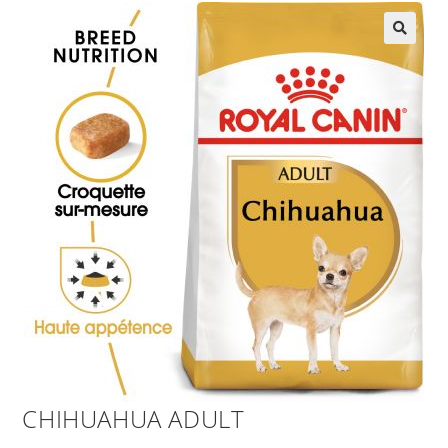
CHIHUAHUA ADULT