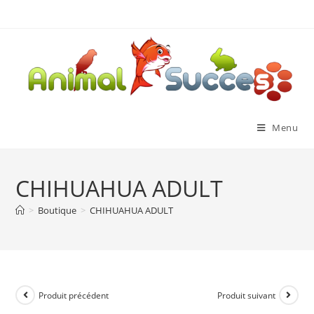
Menu
CHIHUAHUA ADULT
>
Boutique
>
CHIHUAHUA ADULT
Produit précédent
Produit suivant