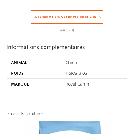
INFORMATIONS COMPLÉMENTAIRES
AVIS (0)
Informations complémentaires
ANIMAL
Chien
POIDS
1,5KG, 3KG
MARQUE
Royal Canin
Produits similaires