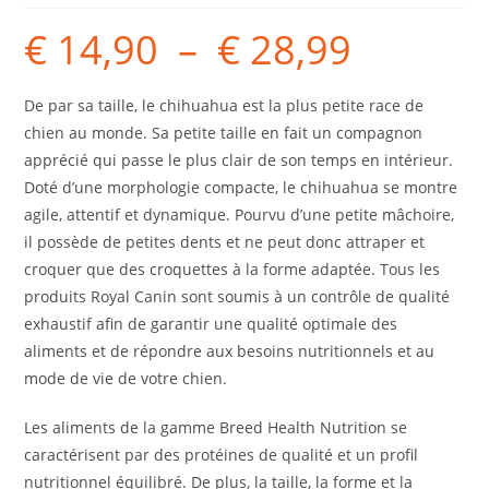
€
14,90
–
€
28,99
De par sa taille, le chihuahua est la plus petite race de
chien au monde. Sa petite taille en fait un compagnon
apprécié qui passe le plus clair de son temps en intérieur.
Doté d’une morphologie compacte, le chihuahua se montre
agile, attentif et dynamique. Pourvu d’une petite mâchoire,
il possède de petites dents et ne peut donc attraper et
croquer que des croquettes à la forme adaptée. Tous les
produits Royal Canin sont soumis à un contrôle de qualité
exhaustif afin de garantir une qualité optimale des
aliments et de répondre aux besoins nutritionnels et au
mode de vie de votre chien.
Les aliments de la gamme Breed Health Nutrition se
caractérisent par des protéines de qualité et un profil
nutritionnel équilibré. De plus, la taille, la forme et la