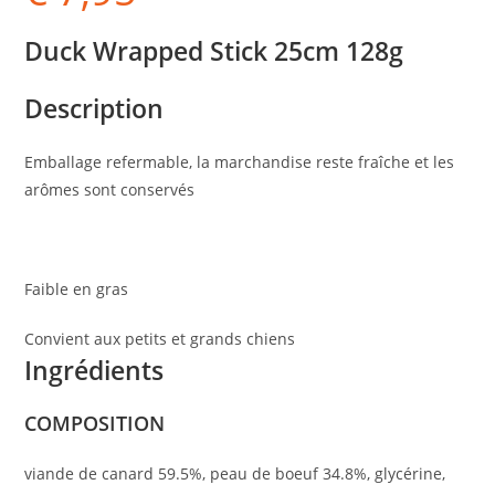
Duck Wrapped Stick 25cm 128g
Description
Emballage refermable, la marchandise reste fraîche et les
arômes sont conservés
Faible en gras
Convient aux petits et grands chiens
Ingrédients
COMPOSITION
viande de canard 59.5%, peau de boeuf 34.8%, glycérine,