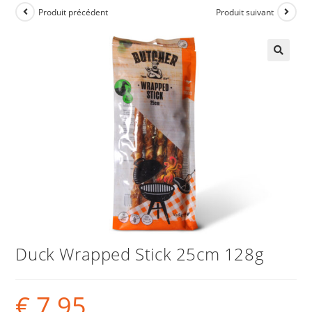
Produit précédent
Produit suivant
Duck Wrapped Stick 25cm 128g
€
7,95