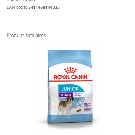
EAN code:
5411468144833
Produits similaires