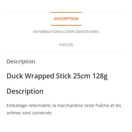
DESCRIPTION
INFORMATIONS COMPLÉMENTAIRES
AVIS (0)
Description
Duck Wrapped Stick 25cm 128g
Description
Emballage refermable, la marchandise reste fraîche et les
arômes sont conservés