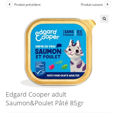
Produit précédent
Produit suivant
Edgard Cooper adult
Saumon&Poulet Pâté 85gr