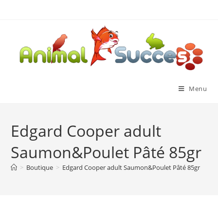
Menu
Edgard Cooper adult
Saumon&Poulet Pâté 85gr
>
Boutique
>
Edgard Cooper adult Saumon&Poulet Pâté 85gr