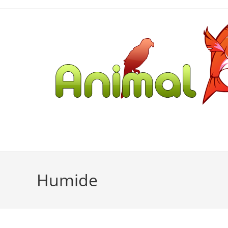
Humide