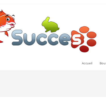
Accueil
Bou