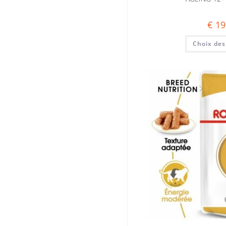
€
19
Choix des