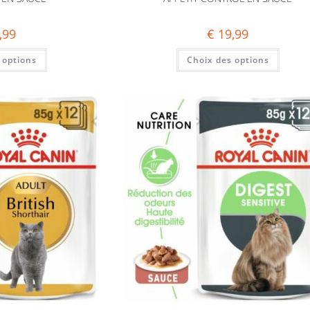
,99
€
19,99
 options
Choix des options