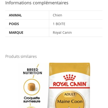
Informations complémentaires
ANIMAL
Chien
POIDS
1 BOITE
MARQUE
Royal Canin
Produits similaires