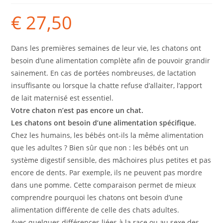
€
27,50
Dans les premières semaines de leur vie, les chatons ont
besoin d’une alimentation complète afin de pouvoir grandir
sainement. En cas de portées nombreuses, de lactation
insuffisante ou lorsque la chatte refuse d’allaiter, l’apport
de lait maternisé est essentiel.
Votre chaton n’est pas encore un chat.
Les chatons ont besoin d’une alimentation spécifique.
Chez les humains, les bébés ont-ils la même alimentation
que les adultes ? Bien sûr que non : les bébés ont un
système digestif sensible, des mâchoires plus petites et pas
encore de dents. Par exemple, ils ne peuvent pas mordre
dans une pomme. Cette comparaison permet de mieux
comprendre pourquoi les chatons ont besoin d’une
alimentation différente de celle des chats adultes.
Avec quelques différences liées à la race ou au sexe des