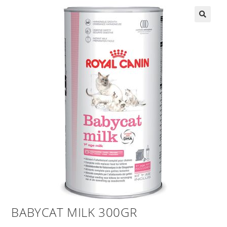
BABYCAT MILK 300GR