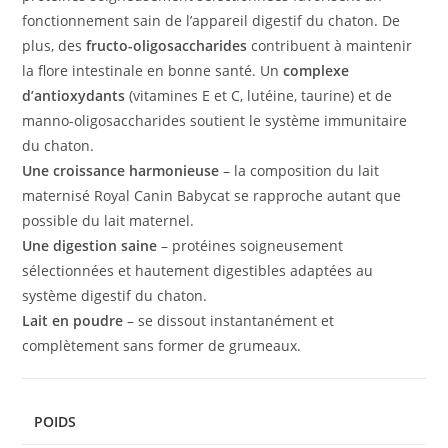
fonctionnement sain de l’appareil digestif du chaton. De
plus, des
fructo-oligosaccharides
contribuent à maintenir
la flore intestinale en bonne santé. Un
complexe
d’antioxydants
(vitamines E et C, lutéine, taurine) et de
manno-oligosaccharides soutient le système immunitaire
du chaton.
Une croissance harmonieuse
– la composition du lait
maternisé Royal Canin Babycat se rapproche autant que
possible du lait maternel.
Une digestion saine
– protéines soigneusement
sélectionnées et hautement digestibles adaptées au
système digestif du chaton.
Lait en poudre
– se dissout instantanément et
complètement sans former de grumeaux.
POIDS