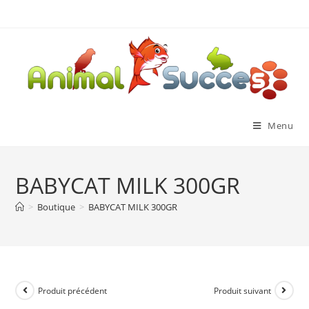
Menu
BABYCAT MILK 300GR
>
Boutique
>
BABYCAT MILK 300GR
Produit précédent
Produit suivant