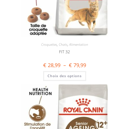
Croquettes
,
Chats
,
Alimentation
FIT 32
€
28,99
–
€
79,99
Choix des options