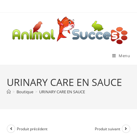
Menu
URINARY CARE EN SAUCE
>
Boutique
>
URINARY CARE EN SAUCE
Produit précédent
Produit suivant