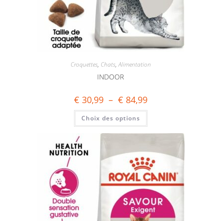
Croquettes
,
Chats
,
Alimentation
INDOOR
€
30,99
–
€
84,99
Choix des options