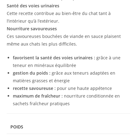
Santé des voies urinaires
Cette recette contribue au bien-être du chat tant à
l’intérieur qu’à l’extérieur.
Nourriture savoureuses
Ces savoureuses bouchées de viande en sauce plaisent
même aux chats les plus difficiles.
favorisent la santé des voies urinaires :
grâce à une
teneur en minéraux équilibrée
gestion du poids :
grâce aux teneurs adaptées en
matières grasses et énergie
recette savoureuse :
pour une haute appétence
maximum de fraîcheur :
nourriture conditionnée en
sachets fraîcheur pratiques
POIDS