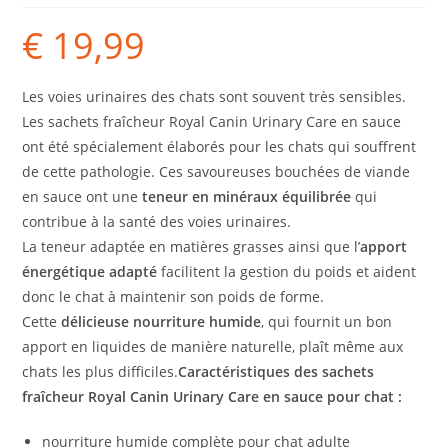
€
19,99
Les voies urinaires des chats sont souvent très sensibles.
Les sachets fraîcheur Royal Canin Urinary Care en sauce
ont été spécialement élaborés pour les chats qui souffrent
de cette pathologie. Ces savoureuses bouchées de viande
en sauce ont une
teneur en minéraux équilibrée
qui
contribue à la santé des voies urinaires.
La teneur adaptée en matières grasses ainsi que l’
apport
énergétique adapté
facilitent la gestion du poids et aident
donc le chat à maintenir son poids de forme.
Cette
délicieuse nourriture humide
, qui fournit un bon
apport en liquides de manière naturelle, plaît même aux
chats les plus difficiles.
Caractéristiques des sachets
fraîcheur Royal Canin Urinary Care en sauce pour chat :
nourriture humide complète pour chat adulte