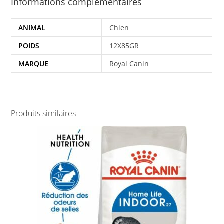
Informations complémentaires
ANIMAL
Chien
POIDS
12X85GR
MARQUE
Royal Canin
Produits similaires