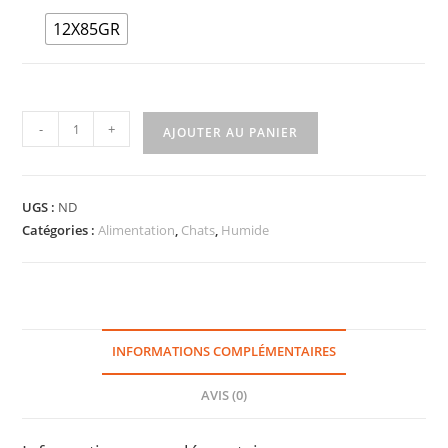
12X85GR
-
+
AJOUTER AU PANIER
UGS :
ND
Catégories :
Alimentation
,
Chats
,
Humide
INFORMATIONS COMPLÉMENTAIRES
AVIS (0)