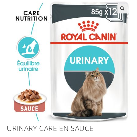
URINARY CARE EN SAUCE