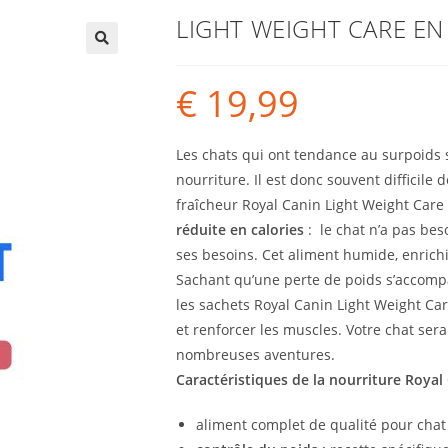
LIGHT WEIGHT CARE EN
€
19,99
Les chats qui ont tendance au surpoids
nourriture. Il est donc souvent difficile 
fraîcheur Royal Canin Light Weight Care
réduite en calories
: le chat n’a pas bes
ses besoins. Cet aliment humide, enrichi 
Sachant qu’une perte de poids s’accom
les sachets Royal Canin Light Weight Ca
et renforcer les muscles. Votre chat sera
nombreuses aventures.
Caractéristiques de la nourriture Royal
aliment complet de qualité pour chat