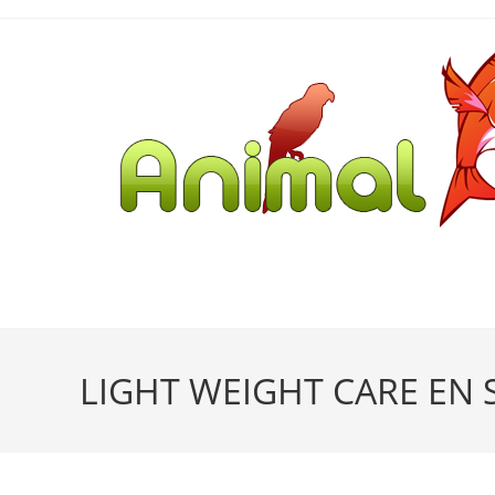
LIGHT WEIGHT CARE EN 