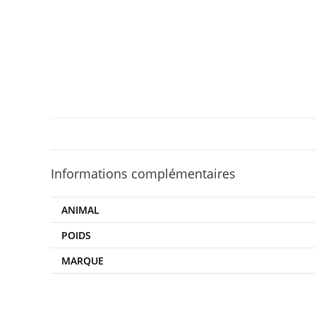
Informations complémentaires
ANIMAL
POIDS
MARQUE