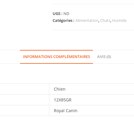
UGS :
ND
Catégories :
Alimentation
,
Chats
,
Humide
INFORMATIONS COMPLÉMENTAIRES
AVIS (0)
Chien
12X85GR
Royal Canin