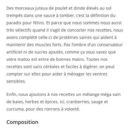
Des morceaux juteux de poulet et dinde élevés au sol
trempés dans une sauce à tomber, c’est la définition du
paradis pour félins. Et parce que nous sommes nous aussi
très sélectifs quand il s’agit de concocter nos recettes, nous
avons complété celle-ci de protéines saines qui aident à
maintenir des muscles forts. Pas l’ombre d’un conservateur
artificiel ni de sucres ajoutés, comme ça vous savez que
votre matou est entre de bonnes mains. Toutes nos
recettes sont sans céréales et faciles à digérer, on peut
compter sur elles pour aider à ménager les ventres
sensibles.
Enfin, nous ajoutons à nos recettes un mélange méga sain
de baies, herbes et épices. Ici, cranberries, sauge et
curcuma, pour des ronrons à volonté.
Composition