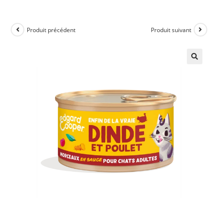
Produit précédent
Produit suivant