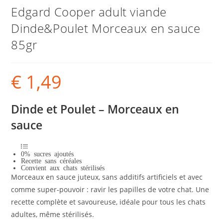
Edgard Cooper adult viande
Dinde&Poulet Morceaux en sauce
85gr
€
1,49
Dinde et Poulet – Morceaux en
sauce
0% sucres ajoutés
Recette sans céréales
Convient aux chats stérilisés
Morceaux en sauce juteux, sans additifs artificiels et avec
comme super-pouvoir : ravir les papilles de votre chat. Une
recette complète et savoureuse, idéale pour tous les chats
adultes, même stérilisés.