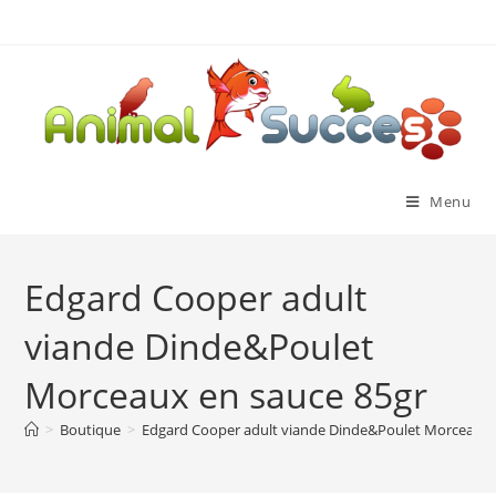
Menu
Edgard Cooper adult
viande Dinde&Poulet
Morceaux en sauce 85gr
>
Boutique
>
Edgard Cooper adult viande Dinde&Poulet Morceaux 