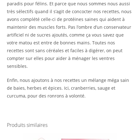
paradis pour félins. Et parce que nous sommes nous aussi
très sélectifs quand il s’agit de concocter nos recettes, nous
avons complété celle-ci de protéines saines qui aident à
maintenir des muscles forts. Pas l’ombre d’un conservateur
artificiel ni de sucres ajoutés, comme ça vous savez que
votre matou est entre de bonnes mains. Toutes nos
recettes sont sans céréales et faciles à digérer, on peut
compter sur elles pour aider à ménager les ventres
sensibles.
Enfin, nous ajoutons à nos recettes un mélange méga sain
de baies, herbes et épices. Ici, cranberries, sauge et
curcuma, pour des ronrons à volonté.
Produits similaires