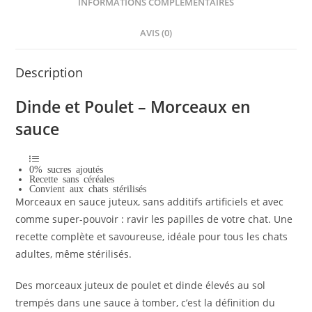
INFORMATIONS COMPLÉMENTAIRES
AVIS (0)
Description
Dinde et Poulet – Morceaux en
sauce
0% sucres ajoutés
Recette sans céréales
Convient aux chats stérilisés
Morceaux en sauce juteux, sans additifs artificiels et avec
comme super-pouvoir : ravir les papilles de votre chat. Une
recette complète et savoureuse, idéale pour tous les chats
adultes, même stérilisés.
Des morceaux juteux de poulet et dinde élevés au sol
trempés dans une sauce à tomber, c’est la définition du