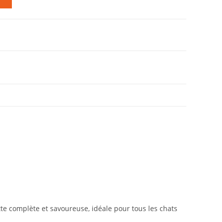
tte complète et savoureuse, idéale pour tous les chats