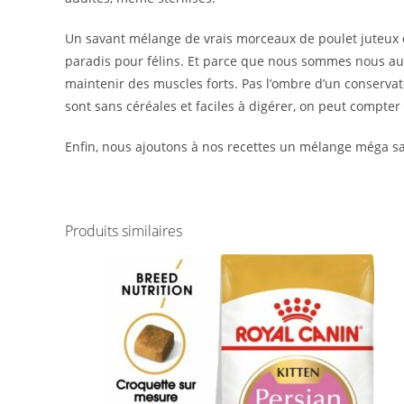
Un savant mélange de vrais morceaux de poulet juteux é
paradis pour félins. Et parce que nous sommes nous aussi
maintenir des muscles forts. Pas l’ombre d’un conservat
sont sans céréales et faciles à digérer, on peut compter
Enfin, nous ajoutons à nos recettes un mélange méga sain
Produits similaires