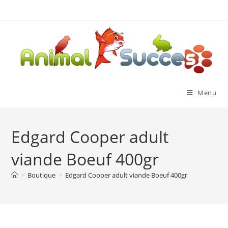
Menu
Edgard Cooper adult
viande Boeuf 400gr
>
Boutique
>
Edgard Cooper adult viande Boeuf 400gr