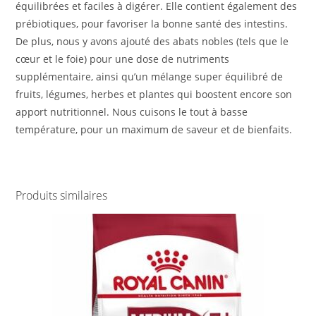
équilibrées et faciles à digérer. Elle contient également des
prébiotiques, pour favoriser la bonne santé des intestins.
De plus, nous y avons ajouté des abats nobles (tels que le
cœur et le foie) pour une dose de nutriments
supplémentaire, ainsi qu’un mélange super équilibré de
fruits, légumes, herbes et plantes qui boostent encore son
apport nutritionnel. Nous cuisons le tout à basse
température, pour un maximum de saveur et de bienfaits.
Produits similaires