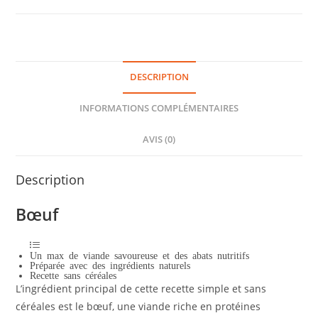
DESCRIPTION
INFORMATIONS COMPLÉMENTAIRES
AVIS (0)
Description
Bœuf
Un max de viande savoureuse et des abats nutritifs
Préparée avec des ingrédients naturels
Recette sans céréales
L’ingrédient principal de cette recette simple et sans
céréales est le bœuf, une viande riche en protéines