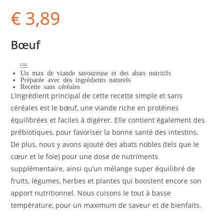
€
3,89
Bœuf
Un max de viande savoureuse et des abats nutritifs
Préparée avec des ingrédients naturels
Recette sans céréales
L’ingrédient principal de cette recette simple et sans
céréales est le bœuf, une viande riche en protéines
équilibrées et faciles à digérer. Elle contient également des
prébiotiques, pour favoriser la bonne santé des intestins.
De plus, nous y avons ajouté des abats nobles (tels que le
cœur et le foie) pour une dose de nutriments
supplémentaire, ainsi qu’un mélange super équilibré de
fruits, légumes, herbes et plantes qui boostent encore son
apport nutritionnel. Nous cuisons le tout à basse
température, pour un maximum de saveur et de bienfaits.