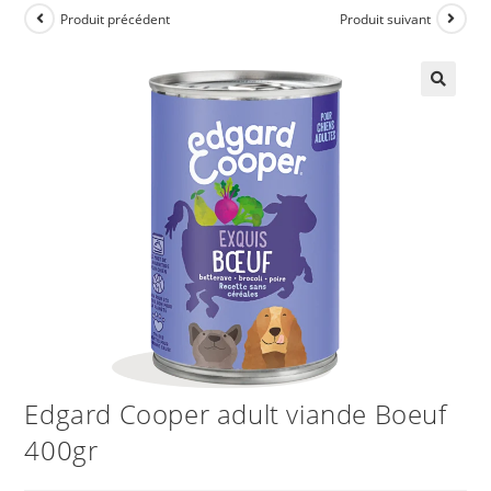
Produit précédent
Produit suivant
Edgard Cooper adult viande Boeuf
400gr