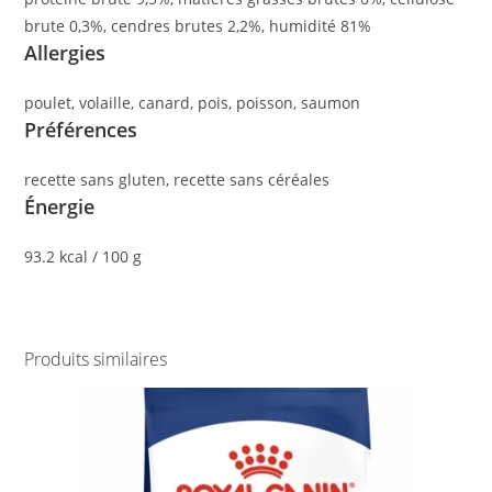
brute 0,3%, cendres brutes 2,2%, humidité 81%
Allergies
poulet, volaille, canard, pois, poisson, saumon
Préférences
recette sans gluten, recette sans céréales
Énergie
93.2 kcal / 100 g
Produits similaires