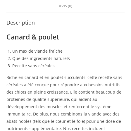
AVIS (0)
Description
Canard & poulet
Un max de viande fraîche
Que des ingrédients naturels
Recette sans céréales
Riche en canard et en poulet succulents, cette recette sans
céréales a été conçue pour répondre aux besoins nutritifs
des chiots en pleine croissance. Elle contient beaucoup de
protéines de qualité supérieure, qui aident au
développement des muscles et renforcent le système
immunitaire. De plus, nous combinons la viande avec des
abats nobles (tels que le cœur et le foie) pour une dose de
nutriments supplémentaire. Nos recettes incluent