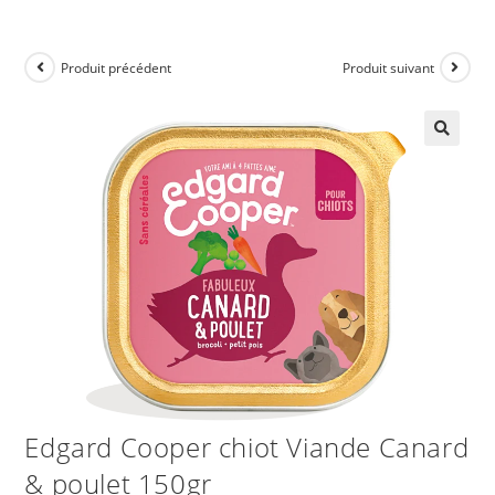
Produit précédent
Produit suivant
Edgard Cooper chiot Viande Canard
& poulet 150gr