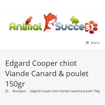
Menu
Edgard Cooper chiot
Viande Canard & poulet
150gr
>
Boutique
>
Edgard Cooper chiot Viande Canard & poulet 150gr