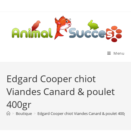
Menu
Edgard Cooper chiot
Viandes Canard & poulet
400gr
>
Boutique
>
Edgard Cooper chiot Viandes Canard & poulet 400gr