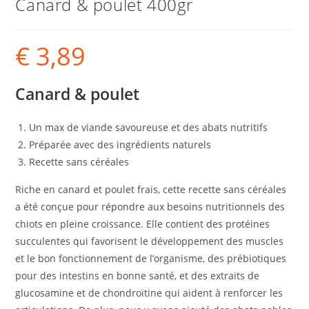
Canard & poulet 400gr
€
3,89
Canard & poulet
Un max de viande savoureuse et des abats nutritifs
Préparée avec des ingrédients naturels
Recette sans céréales
Riche en canard et poulet frais, cette recette sans céréales
a été conçue pour répondre aux besoins nutritionnels des
chiots en pleine croissance. Elle contient des protéines
succulentes qui favorisent le développement des muscles
et le bon fonctionnement de l’organisme, des prébiotiques
pour des intestins en bonne santé, et des extraits de
glucosamine et de chondroïtine qui aident à renforcer les