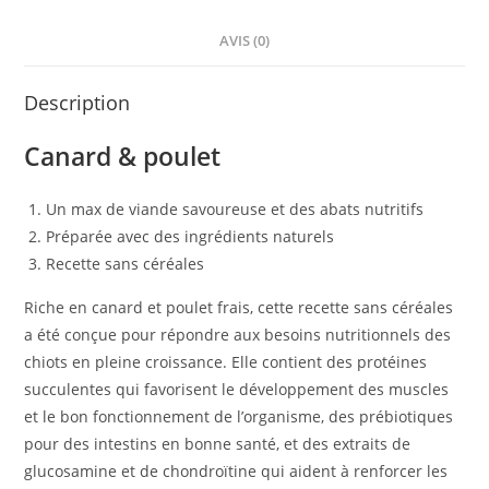
AVIS (0)
Description
Canard & poulet
Un max de viande savoureuse et des abats nutritifs
Préparée avec des ingrédients naturels
Recette sans céréales
Riche en canard et poulet frais, cette recette sans céréales
a été conçue pour répondre aux besoins nutritionnels des
chiots en pleine croissance. Elle contient des protéines
succulentes qui favorisent le développement des muscles
et le bon fonctionnement de l’organisme, des prébiotiques
pour des intestins en bonne santé, et des extraits de
glucosamine et de chondroïtine qui aident à renforcer les