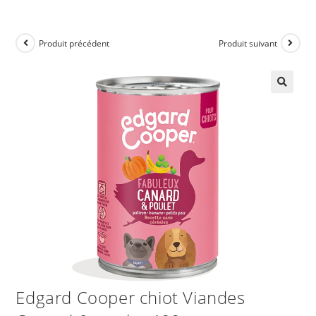
Produit précédent
Produit suivant
Edgard Cooper chiot Viandes